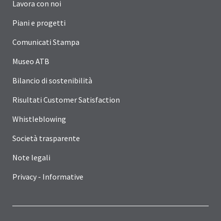
Lavora con noi
Piani e progetti
Comunicati Stampa
Museo ATB
Bilancio di sostenibilità
Risultati Customer Satisfaction
Whistleblowing
Società trasparente
Note legali
Privacy - Informative