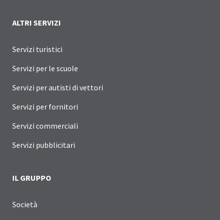
ALTRI SERVIZI
Servizi turistici
Servizi per le scuole
Servizi per autisti di vettori
Servizi per fornitori
Servizi commerciali
Servizi pubblicitari
IL GRUPPO
Società