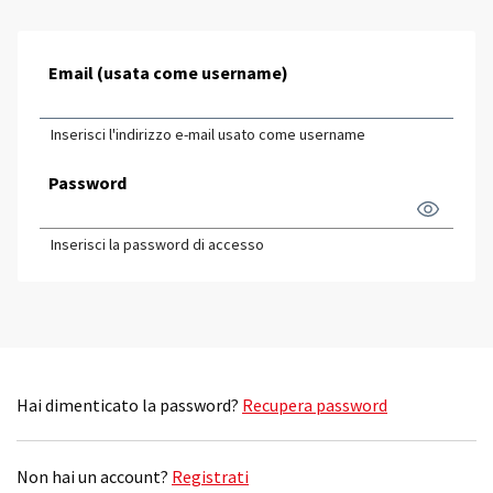
Email (usata come username)
Inserisci l'indirizzo e-mail usato come username
Password
Inserisci la password di accesso
Hai dimenticato la password?
Recupera password
Non hai un account?
Registrati