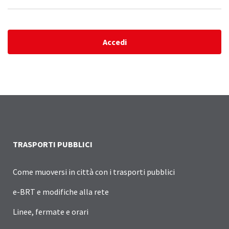
Accedi
TRASPORTI PUBBLICI
Come muoversi in città con i trasporti pubblici
e-BRT e modifiche alla rete
Linee, fermate e orari