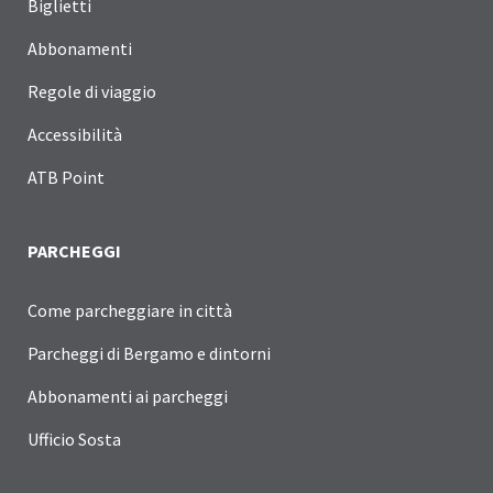
Biglietti
Abbonamenti
Regole di viaggio
Accessibilità
ATB Point
PARCHEGGI
Come parcheggiare in città
Parcheggi di Bergamo e dintorni
Abbonamenti ai parcheggi
Ufficio Sosta