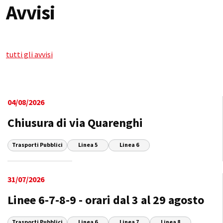
Avvisi
tutti gli avvisi
04/08/2026
Chiusura di via Quarenghi
Trasporti Pubblici
Linea 5
Linea 6
31/07/2026
Linee 6-7-8-9 - orari dal 3 al 29 agosto
Trasporti Pubblici
Linea 6
Linea 7
Linea 8