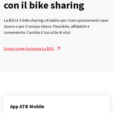
con il bike sharing
La BiGi è il bike sharing cittadino per i tuoi spostamenti casa-
lavoro o per il tempo libero. Flessibile, affidabile e
conveniente. Cambia il tuo stile di vita!
Scopri come funziona La BiGi
App ATB Mobile