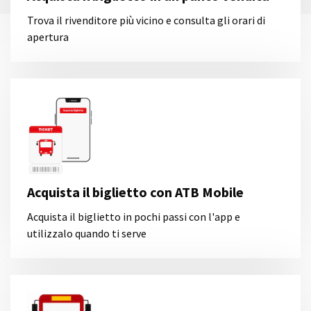
Trova il rivenditore più vicino e consulta gli orari di
apertura
Acquista il biglietto con ATB Mobile
Acquista il biglietto in pochi passi con l'app e
utilizzalo quando ti serve