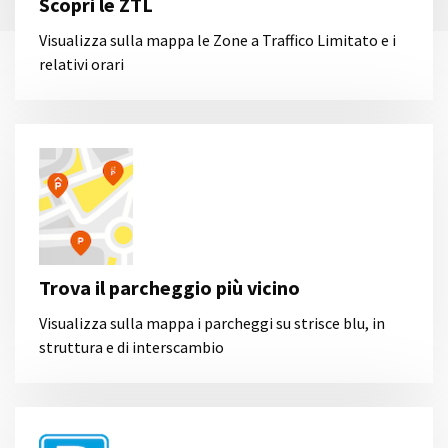
Scopri le ZTL
Visualizza sulla mappa le Zone a Traffico Limitato e i
relativi orari
Trova il parcheggio più vicino
Visualizza sulla mappa i parcheggi su strisce blu, in
struttura e di interscambio