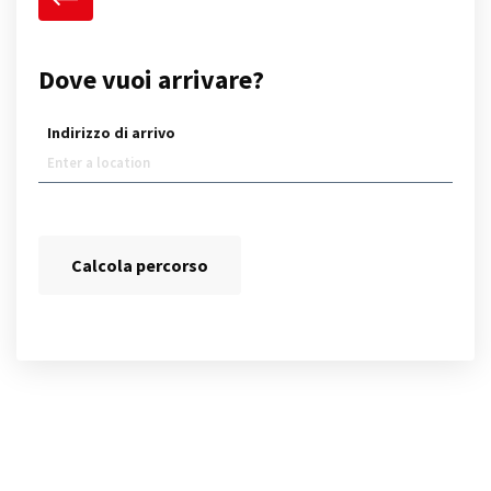
Dove vuoi arrivare?
Indirizzo di arrivo