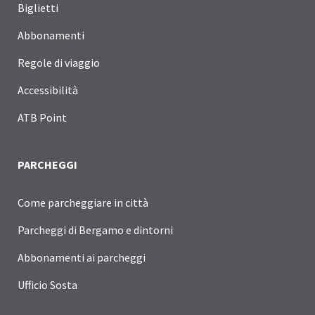
Biglietti
Abbonamenti
Regole di viaggio
Accessibilità
ATB Point
PARCHEGGI
Come parcheggiare in città
Parcheggi di Bergamo e dintorni
Abbonamenti ai parcheggi
Ufficio Sosta