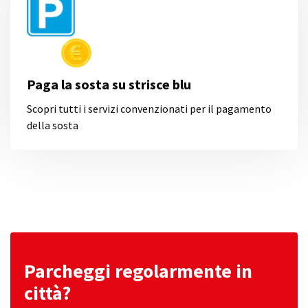
Paga la sosta su strisce blu
Scopri tutti i servizi convenzionati per il pagamento
della sosta
Parcheggi regolarmente in
città?