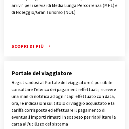
arrivi” per i servizi di Media Lunga Percorrenza (MPL) e
di Noleggio/Gran Turismo (NOL)
SCOPRI DI PIÙ
SCOPRI DI PIÙ
Portale del viaggiatore
Registrandosi al Portale del viaggiatore è possibile
consultare l’elenco dei pagamenti effettuati, ricevere
una mail di notifica ad ogni ‘tap’ effettuato con data,
ora, le indicazioni sul titolo di viaggio acquistato e la
tariffa corrisposta ed effettuare il pagamento di
eventuali importi rimasti in sospeso per riabilitare la
carta all'utilizzo del sistema