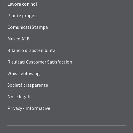
Lavora con noi
Piani e progetti
Comunicati Stampa
Museo ATB
Bilancio di sostenibilità
Risultati Customer Satisfaction
Whistleblowing
Società trasparente
Note legali
Privacy - Informative