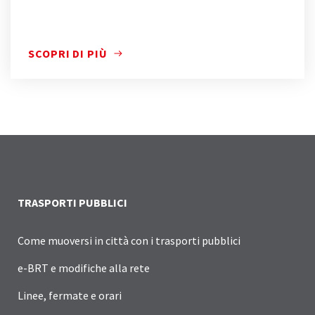
SCOPRI DI PIÙ
SCOPRI DI PIÙ
TRASPORTI PUBBLICI
Come muoversi in città con i trasporti pubblici
e-BRT e modifiche alla rete
Linee, fermate e orari