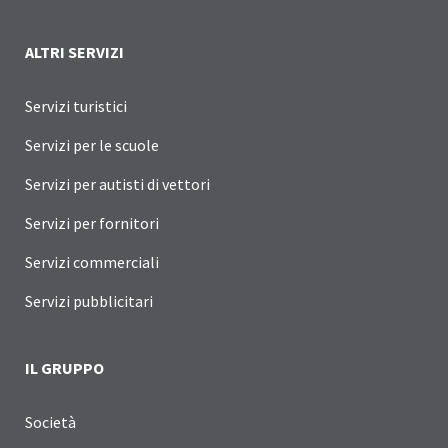
ALTRI SERVIZI
Servizi turistici
Servizi per le scuole
Servizi per autisti di vettori
Servizi per fornitori
Servizi commerciali
Servizi pubblicitari
IL GRUPPO
Società