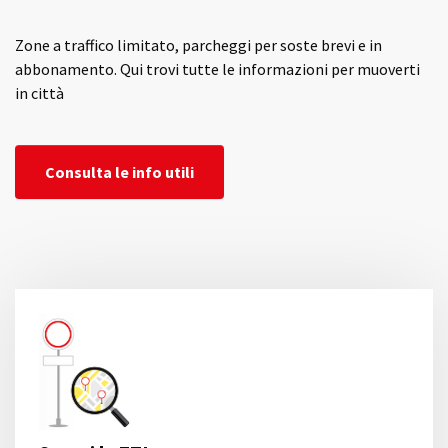
Zone a traffico limitato, parcheggi per soste brevi e in
abbonamento. Qui trovi tutte le informazioni per muoverti
in città
Consulta le info utili