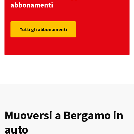
abbonamenti
Tutti gli abbonamenti
Muoversi a Bergamo in
auto