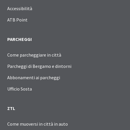
Accessibilità
ATB Point
PARCHEGGI
Come parcheggiare in città
Parcheggi di Bergamo e dintorni
Abbonamenti ai parcheggi
Ufficio Sosta
ZTL
Come muoversi in città in auto