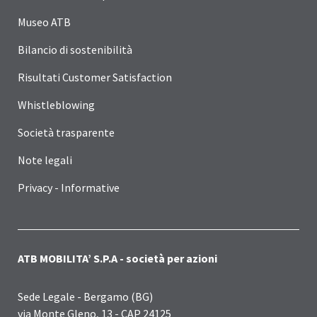
Museo ATB
Bilancio di sostenibilità
Risultati Customer Satisfaction
Whistleblowing
Società trasparente
Note legali
Privacy - Informative
ATB MOBILITA’ S.P.A - società per azioni
Sede Legale - Bergamo (BG)
via Monte Gleno, 13 - CAP 24125