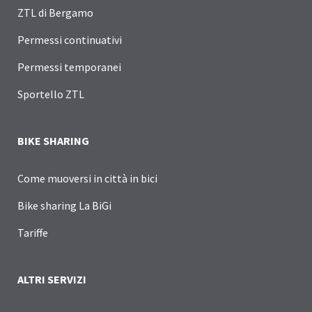
ZTL di Bergamo
Permessi continuativi
Permessi temporanei
Sportello ZTL
BIKE SHARING
Come muoversi in città in bici
Bike sharing La BiGi
Tariffe
ALTRI SERVIZI