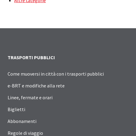
Altre categorie
TRASPORTI PUBBLICI
Come muoversi in città con i trasporti pubblici
e-BRT e modifiche alla rete
Linee, fermate e orari
Biglietti
Abbonamenti
Regole di viaggio