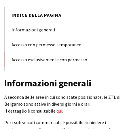
INDICE DELLA PAGINA
Informazioni generali
Accesso con permesso temporaneo
Accesso esclusivamente con permesso
Informazioni generali
A seconda delle aree in cui sono state posizionate, le ZTL di
Bergamo sono attive in diversi giorni e orari.
Il dettaglio è consultabile
qui
.
Per i soli veicoli commerciali, è possibile richiedere i