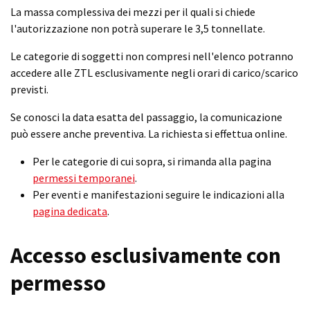
La massa complessiva dei mezzi per il quali si chiede
l'autorizzazione non potrà superare le 3,5 tonnellate.
Le categorie di soggetti non compresi nell'elenco potranno
accedere alle ZTL esclusivamente negli orari di carico/scarico
previsti.
Se conosci la data esatta del passaggio, la comunicazione
può essere anche preventiva. La richiesta si effettua online.
Per le categorie di cui sopra, si rimanda alla pagina
permessi temporanei
.
Per eventi e manifestazioni seguire le indicazioni alla
pagina dedicata
.
Accesso esclusivamente con
permesso