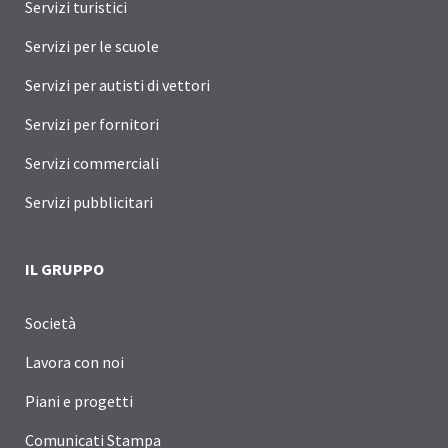
Servizi turistici
Servizi per le scuole
Servizi per autisti di vettori
Servizi per fornitori
Servizi commerciali
Servizi pubblicitari
IL GRUPPO
Società
Lavora con noi
Piani e progetti
Comunicati Stampa