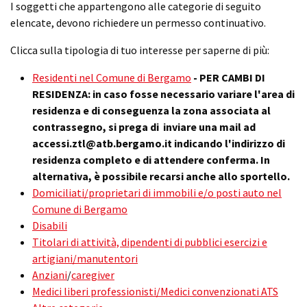
I soggetti che appartengono alle categorie di seguito
elencate, devono richiedere un permesso continuativo.
Clicca sulla tipologia di tuo interesse per saperne di più:
Residenti nel Comune di Bergamo
- PER CAMBI DI
RESIDENZA: in caso fosse necessario variare l'area di
residenza e di conseguenza la zona associata al
contrassegno, si prega di inviare una mail ad
accessi.ztl@atb.bergamo.it indicando l'indirizzo di
residenza completo e di attendere conferma. In
alternativa, è possibile recarsi anche allo sportello.
Domiciliati/proprietari di immobili e/o posti auto nel
Comune di Bergamo
Disabili
Titolari di attività, dipendenti di pubblici esercizi e
artigiani/manutentori
Anziani
/
caregiver
Medici liberi professionisti/Medici convenzionati ATS