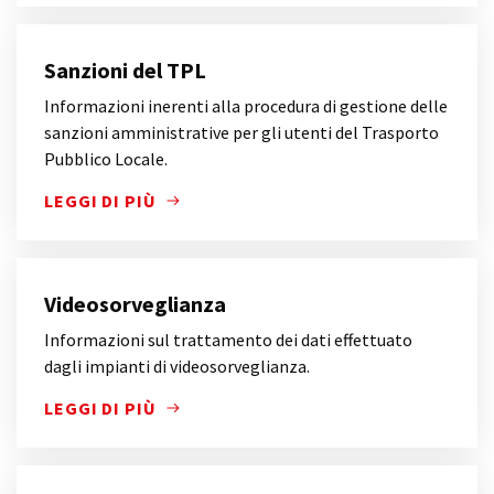
Sanzioni del TPL
Informazioni inerenti alla procedura di gestione delle
sanzioni amministrative per gli utenti del Trasporto
Pubblico Locale.
LEGGI DI PIÙ
INFORMAZIONI INERENTI ALLA PROCEDURA DI GEST
Videosorveglianza
Informazioni sul trattamento dei dati effettuato
dagli impianti di videosorveglianza.
LEGGI DI PIÙ
INFORMAZIONI SUL TRATTAMENTO DEI DATI EFFETT