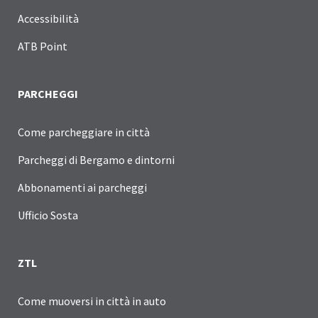
Accessibilità
ATB Point
PARCHEGGI
Come parcheggiare in città
Parcheggi di Bergamo e dintorni
Abbonamenti ai parcheggi
Ufficio Sosta
ZTL
Come muoversi in città in auto