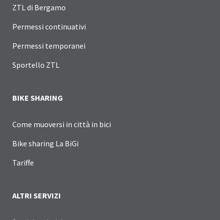
ZTL di Bergamo
Permessi continuativi
Permessi temporanei
Sportello ZTL
BIKE SHARING
Come muoversi in città in bici
Bike sharing La BiGi
Tariffe
ALTRI SERVIZI