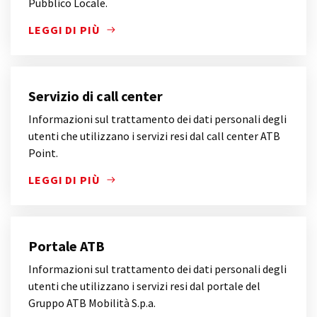
Pubblico Locale.
LEGGI DI PIÙ
INFORMAZIONI SUL TRATTAMENTO DEI DATI PERSO
Servizio di call center
Informazioni sul trattamento dei dati personali degli
utenti che utilizzano i servizi resi dal call center ATB
Point.
LEGGI DI PIÙ
INFORMAZIONI SUL TRATTAMENTO DEI DATI PERSONA
Portale ATB
Informazioni sul trattamento dei dati personali degli
utenti che utilizzano i servizi resi dal portale del
Gruppo ATB Mobilità S.p.a.