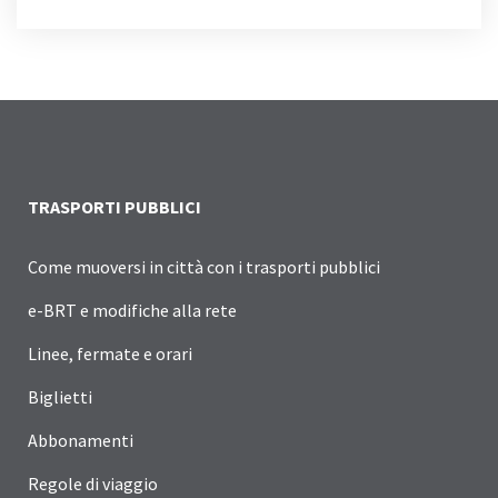
INFORMAZIONI AGLI UTENTI DEL PORTALE DEL VIA
TRASPORTI PUBBLICI
Come muoversi in città con i trasporti pubblici
e-BRT e modifiche alla rete
Linee, fermate e orari
Biglietti
Abbonamenti
Regole di viaggio