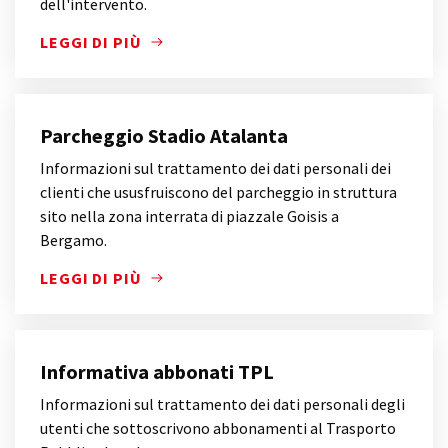
dell'intervento.
LEGGI DI PIÙ
INFORMAZIONI SUL TRATTAMENTO DEI DATI PERSON
Parcheggio Stadio Atalanta
Informazioni sul trattamento dei dati personali dei
clienti che ususfruiscono del parcheggio in struttura
sito nella zona interrata di piazzale Goisis a
Bergamo.
LEGGI DI PIÙ
INFORMAZIONI SUL TRATTAMENTO DEI DATI PERSON
Informativa abbonati TPL
Informazioni sul trattamento dei dati personali degli
utenti che sottoscrivono abbonamenti al Trasporto