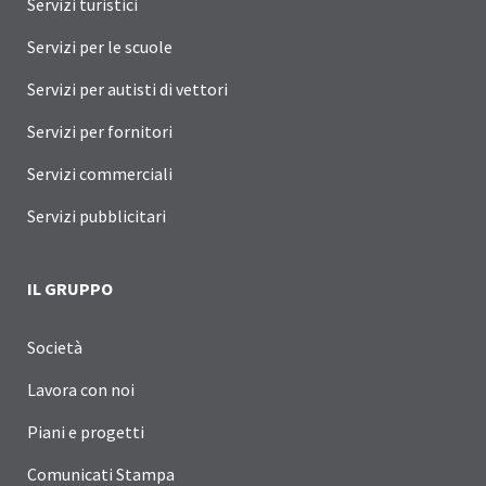
Servizi turistici
Servizi per le scuole
Servizi per autisti di vettori
Servizi per fornitori
Servizi commerciali
Servizi pubblicitari
IL GRUPPO
Società
Lavora con noi
Piani e progetti
Comunicati Stampa