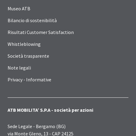
Museo ATB
Bilancio di sostenibilità
Risultati Customer Satisfaction
Whistleblowing
Società trasparente
Note legali
Privacy - Informative
ATB MOBILITA’ S.P.A - società per azioni
Sede Legale - Bergamo (BG)
via Monte Gleno, 13 - CAP 24125