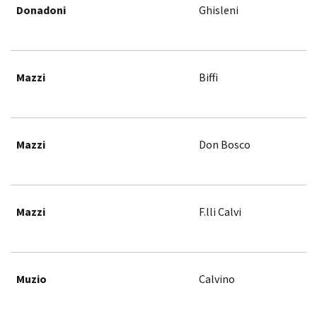
Donadoni
Ghisleni
Mazzi
Biffi
Mazzi
Don Bosco
Mazzi
F.lli Calvi
Muzio
Calvino