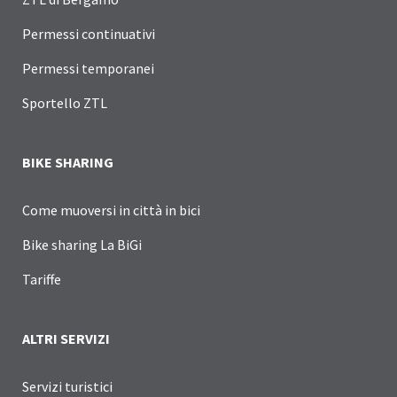
Permessi continuativi
Permessi temporanei
Sportello ZTL
BIKE SHARING
Come muoversi in città in bici
Bike sharing La BiGi
Tariffe
ALTRI SERVIZI
Servizi turistici