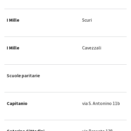
I Mille
Scuri
I Mille
Cavezzali
Scuole paritarie
Capitanio
via S. Antonino 11b