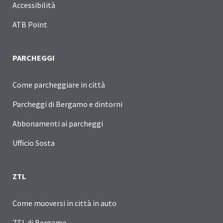
Accessibilità
ATB Point
PARCHEGGI
Come parcheggiare in città
Parcheggi di Bergamo e dintorni
Abbonamenti ai parcheggi
Ufficio Sosta
ZTL
Come muoversi in città in auto
ZTL di Bergamo