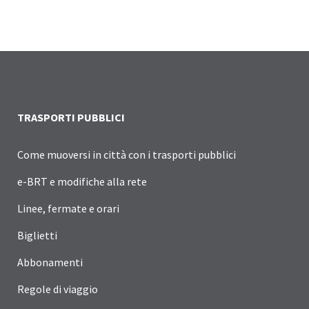
TRASPORTI PUBBLICI
Come muoversi in città con i trasporti pubblici
e-BRT e modifiche alla rete
Linee, fermate e orari
Biglietti
Abbonamenti
Regole di viaggio