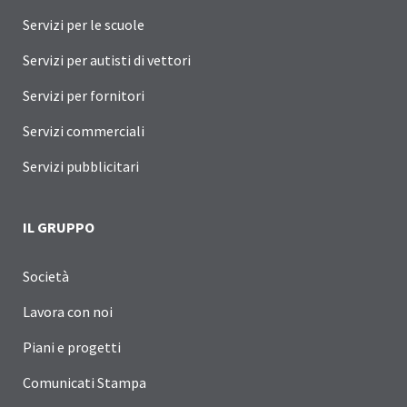
Servizi per le scuole
Servizi per autisti di vettori
Servizi per fornitori
Servizi commerciali
Servizi pubblicitari
IL GRUPPO
Società
Lavora con noi
Piani e progetti
Comunicati Stampa