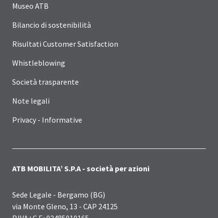
Museo ATB
Bilancio di sostenibilità
Risultati Customer Satisfaction
Whistleblowing
Società trasparente
Note legali
Privacy - Informative
ATB MOBILITA’ S.P.A - società per azioni
Sede Legale - Bergamo (BG)
via Monte Gleno, 13 - CAP 24125