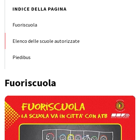
INDICE DELLA PAGINA
Fuoriscuola
Elenco delle scuole autorizzate
Piedibus
Fuoriscuola