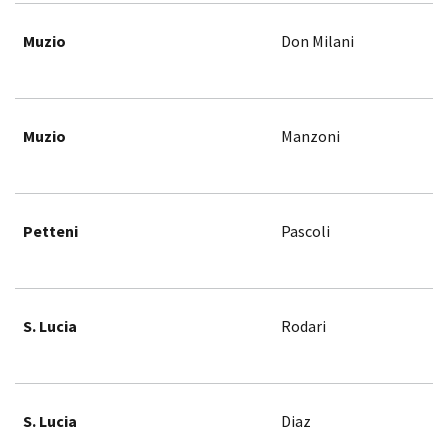
Muzio
Don Milani
Muzio
Manzoni
Petteni
Pascoli
S. Lucia
Rodari
S. Lucia
Diaz