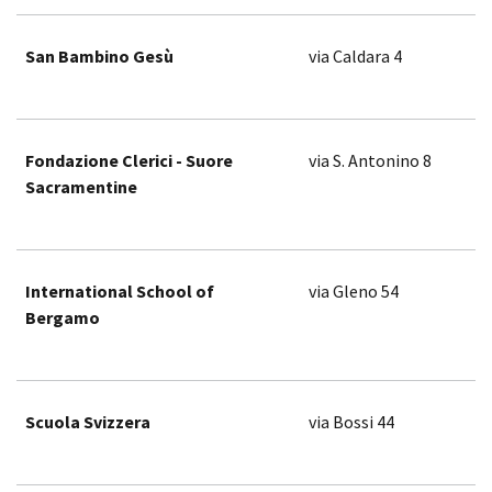
San Bambino Gesù
via Caldara 4
Fondazione Clerici - Suore
via S. Antonino 8
Sacramentine
International School of
via Gleno 54
Bergamo
Scuola Svizzera
via Bossi 44