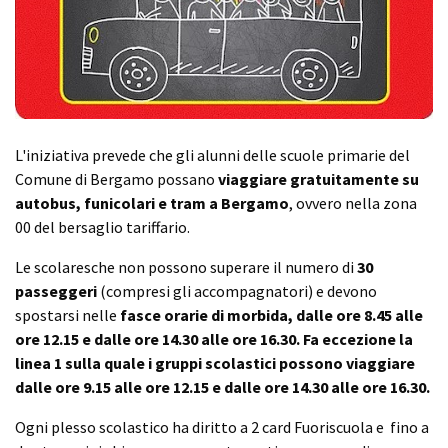
L'iniziativa prevede che gli alunni delle scuole primarie del
Comune di Bergamo possano
viaggiare gratuitamente su
autobus, funicolari e tram a Bergamo
, ovvero nella zona
00 del bersaglio tariffario.
Le scolaresche non possono superare il numero di
30
passeggeri
(compresi gli accompagnatori) e devono
spostarsi nelle
fasce orarie di morbida, dalle ore 8.45 alle
ore 12.15 e dalle ore 14.30 alle ore 16.30. Fa eccezione la
linea 1 sulla quale i gruppi scolastici possono viaggiare
dalle ore 9.15 alle ore 12.15 e dalle ore 14.30 alle ore 16.30.
Ogni plesso scolastico ha diritto a 2 card Fuoriscuola e fino a