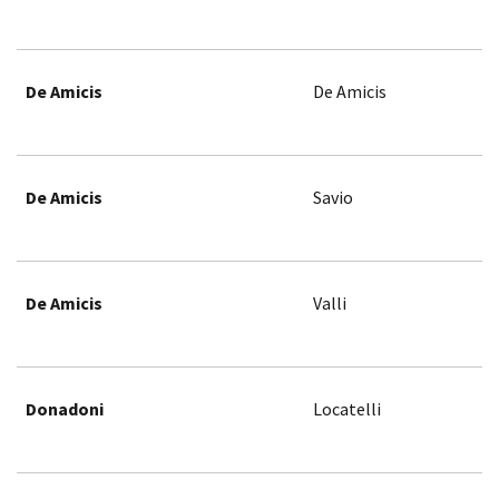
De Amicis
De Amicis
De Amicis
Savio
De Amicis
Valli
Donadoni
Locatelli