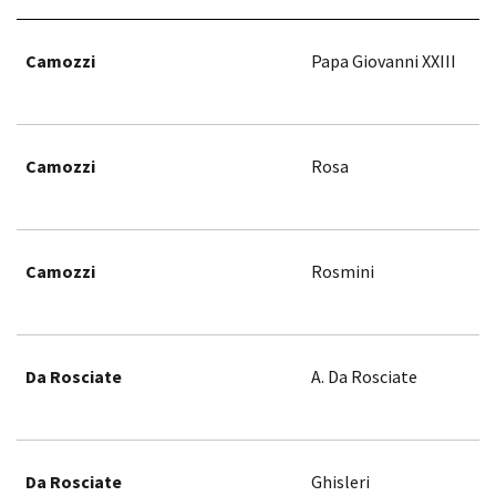
Camozzi
Papa Giovanni XXIII
Camozzi
Rosa
Camozzi
Rosmini
Da Rosciate
A. Da Rosciate
Da Rosciate
Ghisleri