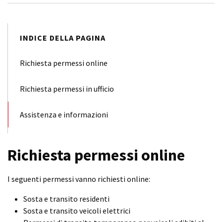
INDICE DELLA PAGINA
Richiesta permessi online
Richiesta permessi in ufficio
Assistenza e informazioni
Richiesta permessi online
I seguenti permessi vanno richiesti online:
Sosta e transito residenti
Sosta e transito veicoli elettrici