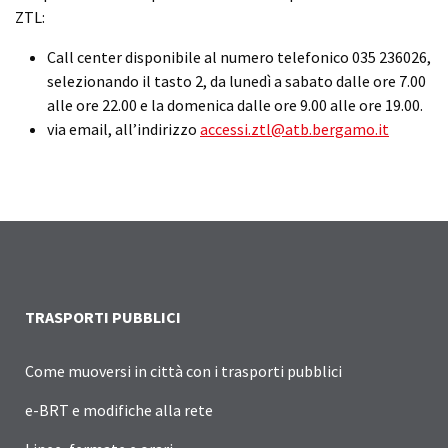
ZTL:
Call center disponibile al numero telefonico 035 236026,
selezionando il tasto 2, da lunedì a sabato dalle ore 7.00
alle ore 22.00 e la domenica dalle ore 9.00 alle ore 19.00.
via email, all’indirizzo
accessi.ztl@atb.bergamo.it
TRASPORTI PUBBLICI
Come muoversi in città con i trasporti pubblici
e-BRT e modifiche alla rete