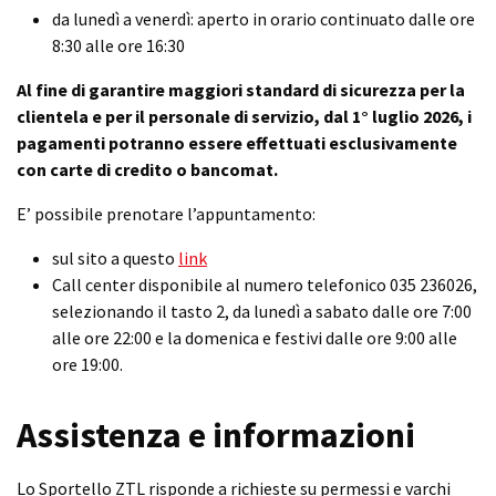
da lunedì a venerdì: aperto in orario continuato dalle ore
8:30 alle ore 16:30
Al fine di garantire maggiori standard di sicurezza per la
clientela e per il personale di servizio, dal 1° luglio 2026, i
pagamenti potranno essere effettuati esclusivamente
con carte di credito o bancomat.
E’ possibile prenotare l’appuntamento:
sul sito a questo
link
Call center disponibile al numero telefonico 035 236026,
selezionando il tasto 2, da lunedì a sabato dalle ore 7:00
alle ore 22:00 e la domenica e festivi dalle ore 9:00 alle
ore 19:00.
Assistenza e informazioni
Lo Sportello ZTL risponde a richieste su permessi e varchi