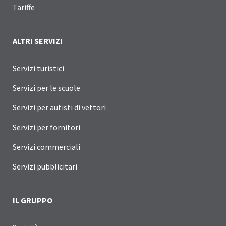
Tariffe
ALTRI SERVIZI
Servizi turistici
Servizi per le scuole
Servizi per autisti di vettori
Servizi per fornitori
Servizi commerciali
Servizi pubblicitari
IL GRUPPO