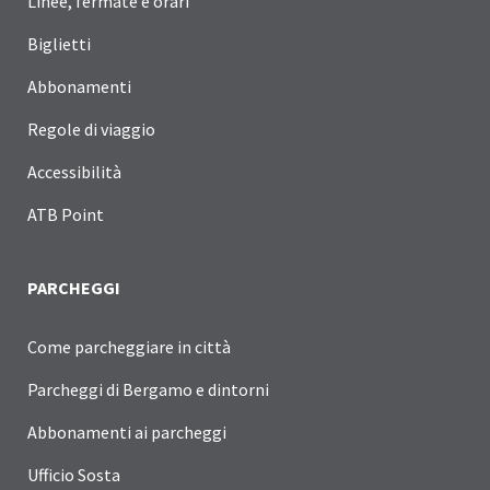
Linee, fermate e orari
Biglietti
Abbonamenti
Regole di viaggio
Accessibilità
ATB Point
PARCHEGGI
Come parcheggiare in città
Parcheggi di Bergamo e dintorni
Abbonamenti ai parcheggi
Ufficio Sosta