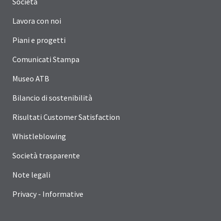
Società
Lavora con noi
Piani e progetti
Comunicati Stampa
Museo ATB
Bilancio di sostenibilità
Risultati Customer Satisfaction
Whistleblowing
Società trasparente
Note legali
Privacy - Informative