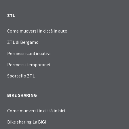
ZTL
Come muoversi in città in auto
ZTL di Bergamo
Permessi continuativi
Permessi temporanei
Sportello ZTL
BIKE SHARING
Come muoversi in città in bici
Bike sharing La BiGi