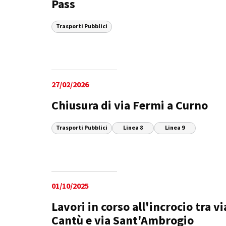
Pass
Trasporti Pubblici
27/02/2026
Chiusura di via Fermi a Curno
Trasporti Pubblici
Linea 8
Linea 9
01/10/2025
Lavori in corso all'incrocio tra vi
Cantù e via Sant'Ambrogio