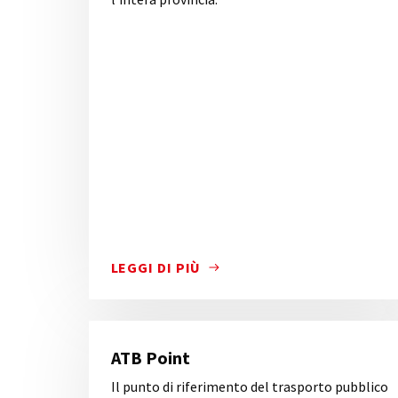
LEGGI DI PIÙ
IL TRASPORTO PUBBLICO COLLEGA LA CIT
ATB Point
Il punto di riferimento del trasporto pubblico