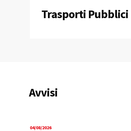
Trasporti Pubblici
Avvisi
04/08/2026