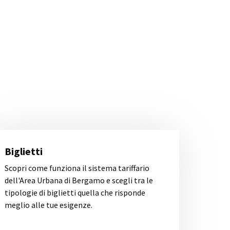
Biglietti
Scopri come funziona il sistema tariffario
dell'Area Urbana di Bergamo e scegli tra le
tipologie di biglietti quella che risponde
meglio alle tue esigenze.