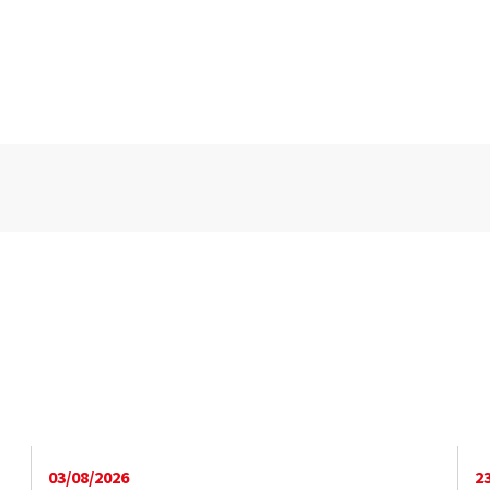
03/08/2026
2