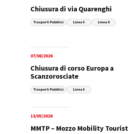
Chiusura di via Quarenghi
Trasporti Pubblici
Linea 5
Linea 6
07/08/2026
Chiusura di corso Europa a
Scanzorosciate
Trasporti Pubblici
Linea 5
13/05/2026
MMTP – Mozzo Mobility Tourist