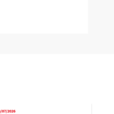
3/07/2026