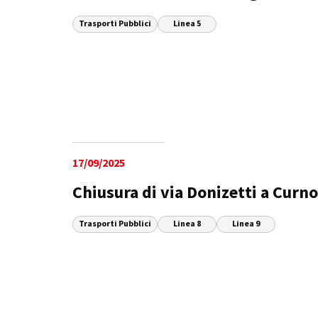
Trasporti Pubblici
Linea 5
17/09/2025
Chiusura di via Donizetti a Curno
Trasporti Pubblici
Linea 8
Linea 9