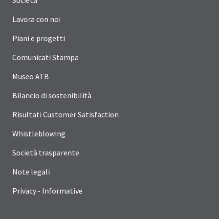
Società
Lavora con noi
Piani e progetti
Comunicati Stampa
Museo ATB
Bilancio di sostenibilità
Risultati Customer Satisfaction
Whistleblowing
Società trasparente
Note legali
Privacy - Informative