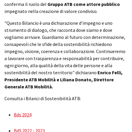
conferma il ruolo del
Gruppo ATB come attore pubblico
impegnato nella creazione di valore condiviso.
"Questo Bilancio è una dichiarazione d’impegno e uno
strumento di dialogo, che racconta dove siamo e dove
vogliamo arrivare. Guardiamo al futuro con determinazione,
consapevoli che le sfide della sostenibilità richiedono
impegno, visione, coerenza e collaborazione. Continueremo
a lavorare con trasparenza e responsabilità per contribuire,
ogni giorno, alla qualità della vita delle persone e alla
sostenibilità del nostro territorio" dichiarano
Enrico Felli,
Presidente ATB Mobilità e Liliana Donato, Direttore
Generale ATB Mobilità.
Consulta i Bilanci di Sostenibilità ATB:
Bds 2024
BdS 2022 - 2023