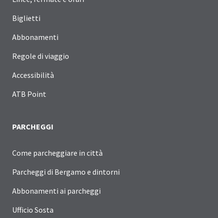
Biglietti
Abbonamenti
Regole di viaggio
Accessibilità
ATB Point
PARCHEGGI
Come parcheggiare in città
Parcheggi di Bergamo e dintorni
Abbonamenti ai parcheggi
Ufficio Sosta