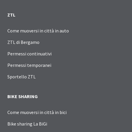
ZTL
Come muoversi in città in auto
ZTL di Bergamo
Permessi continuativi
Permessi temporanei
Sportello ZTL
BIKE SHARING
Come muoversi in città in bici
Bike sharing La BiGi