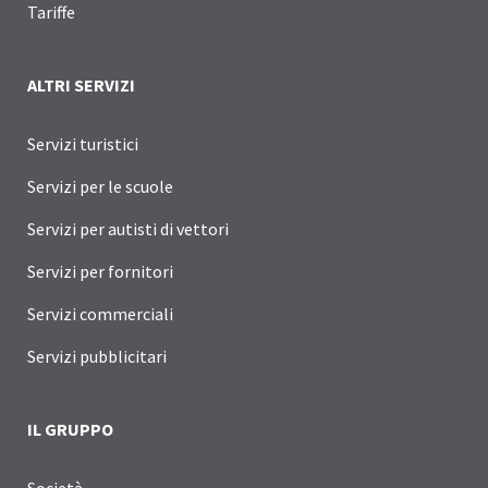
Tariffe
ALTRI SERVIZI
Servizi turistici
Servizi per le scuole
Servizi per autisti di vettori
Servizi per fornitori
Servizi commerciali
Servizi pubblicitari
IL GRUPPO