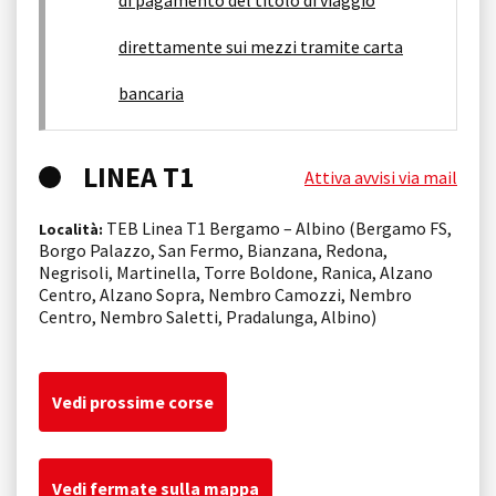
direttamente sui mezzi tramite carta
bancaria
LINEA T1
Attiva avvisi via mail
TEB Linea T1 Bergamo – Albino (Bergamo FS,
Località:
Borgo Palazzo, San Fermo, Bianzana, Redona,
Negrisoli, Martinella, Torre Boldone, Ranica, Alzano
Centro, Alzano Sopra, Nembro Camozzi, Nembro
Centro, Nembro Saletti, Pradalunga, Albino)
Vedi prossime corse
Vedi fermate sulla mappa