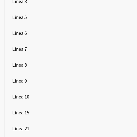
Linea 3
Linea 5
Linea 6
Linea 7
Linea 8
Linea 9
Linea 10
Linea 15
Linea 21