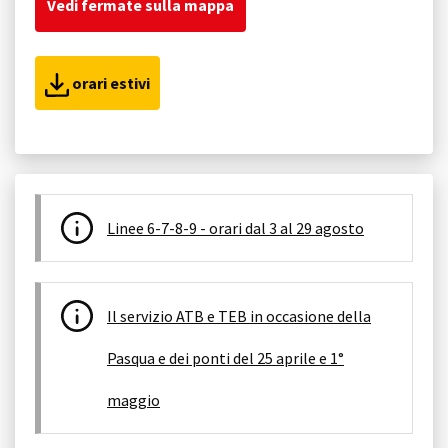
Vedi fermate sulla mappa
orari estivi
Linee 6-7-8-9 - orari dal 3 al 29 agosto
Il servizio ATB e TEB in occasione della
Pasqua e dei ponti del 25 aprile e 1°
maggio