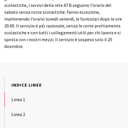
scolastiche, i servizi della rete ATB seguono l’orario del
sabato senza corse scolastiche. Fanno eccezione,
mantenendo l’orario lunedì-venerdì, le funicolari dopo le ore
20.00. Il servizio è più razionale, senza le corse prettamente
scolastiche e con tutti i collegamenti utili per chi lavora e si
sposta con i nostri mezzi. Il servizio è sospeso solo il 25
dicembre.
INDICE LINEE
Linea 1
Linea 2