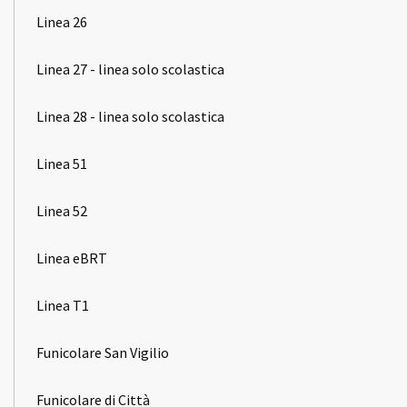
Linea 26
Linea 27 - linea solo scolastica
Linea 28 - linea solo scolastica
Linea 51
Linea 52
Linea eBRT
Linea T1
Funicolare San Vigilio
Funicolare di Città