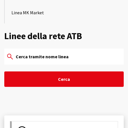
Linea MK Market
Linee della rete ATB