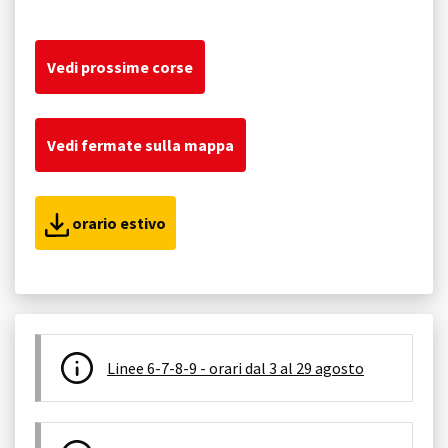
Vedi prossime corse
Vedi fermate sulla mappa
orario estivo
Linee 6-7-8-9 - orari dal 3 al 29 agosto