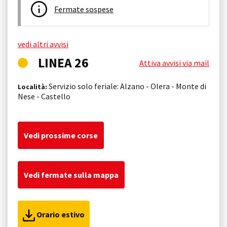
Fermate sospese
vedi altri avvisi
LINEA 26
Attiva avvisi via mail
Servizio solo feriale: Alzano - Olera - Monte di
Località:
Nese - Castello
Vedi prossime corse
Vedi fermate sulla mappa
Orario estivo