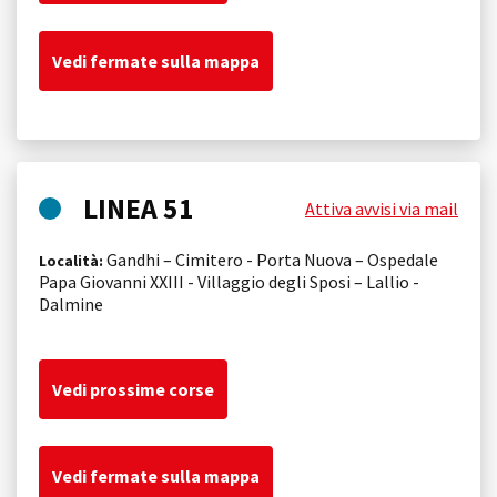
Vedi fermate sulla mappa
LINEA 51
Attiva avvisi via mail
Gandhi – Cimitero - Porta Nuova – Ospedale
Località:
Papa Giovanni XXIII - Villaggio degli Sposi – Lallio -
Dalmine
Vedi prossime corse
Vedi fermate sulla mappa