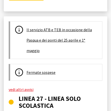
Il servizio ATB e TEB in occasione della
Pasqua e dei ponti del 25 aprile e 1°
maggio
Fermate sospese
vedi altri avvisi
LINEA 27 - LINEA SOLO
SCOLASTICA