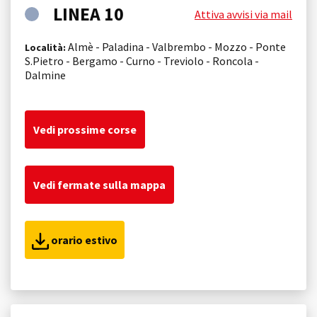
LINEA 10
Attiva avvisi via mail
Almè - Paladina - Valbrembo - Mozzo - Ponte
Località:
S.Pietro - Bergamo - Curno - Treviolo - Roncola -
Dalmine
Vedi prossime corse
Vedi fermate sulla mappa
orario estivo