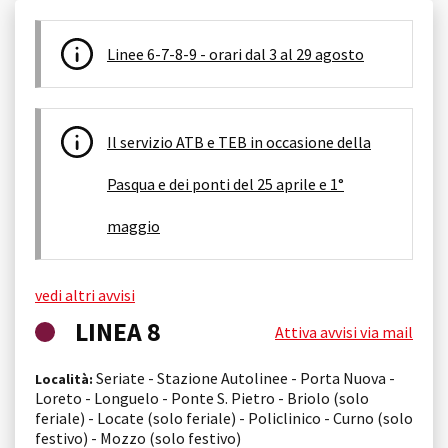
Linee 6-7-8-9 - orari dal 3 al 29 agosto
Il servizio ATB e TEB in occasione della
Pasqua e dei ponti del 25 aprile e 1°
maggio
vedi altri avvisi
LINEA 8
Attiva avvisi via mail
Seriate - Stazione Autolinee - Porta Nuova -
Località:
Loreto - Longuelo - Ponte S. Pietro - Briolo (solo
feriale) - Locate (solo feriale) - Policlinico - Curno (solo
festivo) - Mozzo (solo festivo)