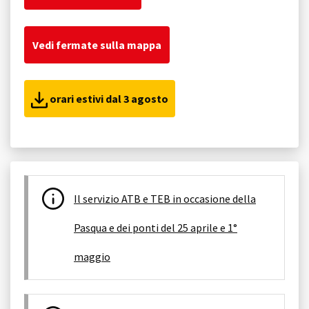
Vedi fermate sulla mappa
orari estivi dal 3 agosto
Il servizio ATB e TEB in occasione della
Pasqua e dei ponti del 25 aprile e 1°
maggio