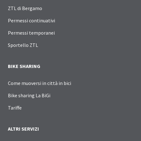
ZTL di Bergamo
Permessi continuativi
Permessi temporanei
Sportello ZTL
BIKE SHARING
Come muoversi in città in bici
Bike sharing La BiGi
Tariffe
ALTRI SERVIZI