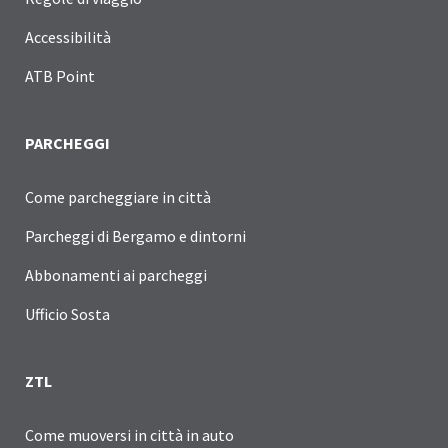
Accessibilità
ATB Point
PARCHEGGI
Come parcheggiare in città
Parcheggi di Bergamo e dintorni
Abbonamenti ai parcheggi
Ufficio Sosta
ZTL
Come muoversi in città in auto