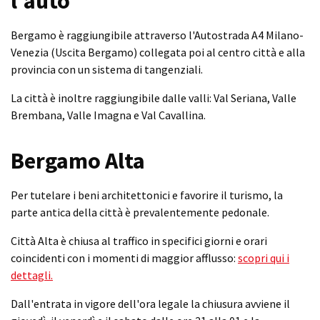
l'auto
Bergamo è raggiungibile attraverso l'Autostrada A4 Milano-
Venezia (Uscita Bergamo) collegata poi al centro città e alla
provincia con un sistema di tangenziali.
La città è inoltre raggiungibile dalle valli: Val Seriana, Valle
Brembana, Valle Imagna e Val Cavallina.
Bergamo Alta
Per tutelare i beni architettonici e favorire il turismo, la
parte antica della città è prevalentemente pedonale.
Città Alta è chiusa al traffico in specifici giorni e orari
coincidenti con i momenti di maggior afflusso:
scopri qui i
dettagli.
Dall'entrata in vigore dell'ora legale la chiusura avviene il