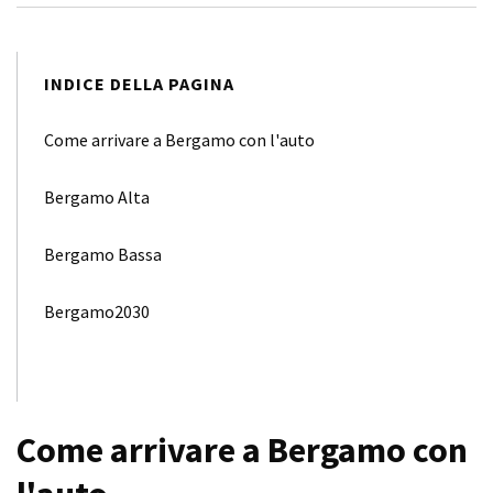
INDICE DELLA PAGINA
Come arrivare a Bergamo con l'auto
Bergamo Alta
Bergamo Bassa
Bergamo2030
Come arrivare a Bergamo con