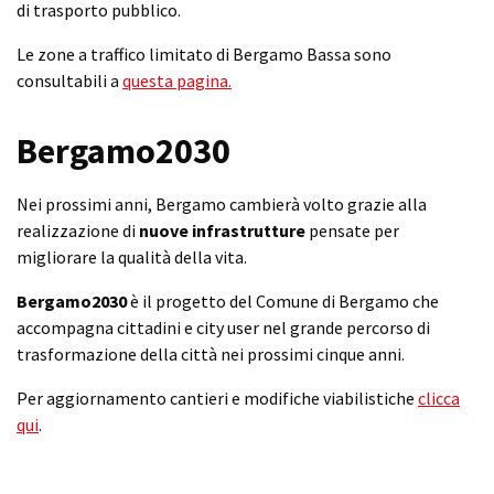
di trasporto pubblico.
Le zone a traffico limitato di Bergamo Bassa sono
consultabili a
questa pagina.
Bergamo2030
Nei prossimi anni, Bergamo cambierà volto grazie alla
realizzazione di
nuove infrastrutture
pensate per
migliorare la qualità della vita.
Bergamo2030
è il progetto del Comune di Bergamo che
accompagna cittadini e city user nel grande percorso di
trasformazione della città nei prossimi cinque anni.
Per aggiornamento cantieri e modifiche viabilistiche
clicca
qui
.