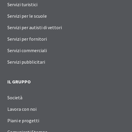
Servizi turistici
Servizi per le scuole
Servizi per autisti di vettori
Servizi per fornitori
Servizi commerciali
Servizi pubblicitari
IL GRUPPO
Società
Lavora con noi
Piani e progetti
Comunicati Stampa