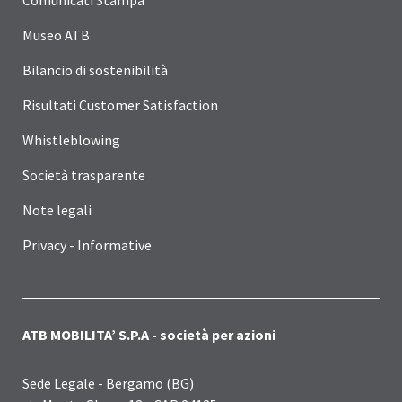
Museo ATB
Bilancio di sostenibilità
Risultati Customer Satisfaction
Whistleblowing
Società trasparente
Note legali
Privacy - Informative
ATB MOBILITA’ S.P.A - società per azioni
Sede Legale - Bergamo (BG)