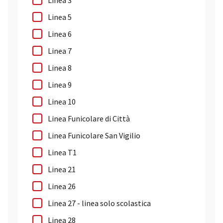
Linea 3
Linea 5
Linea 6
Linea 7
Linea 8
Linea 9
Linea 10
Linea Funicolare di Città
Linea Funicolare San Vigilio
Linea T1
Linea 21
Linea 26
Linea 27 - linea solo scolastica
Linea 28