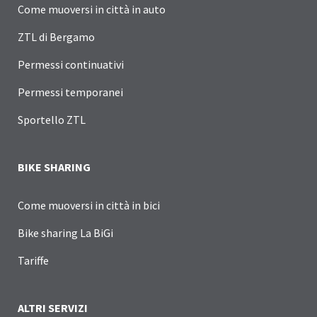
Come muoversi in città in auto
ZTL di Bergamo
Permessi continuativi
Permessi temporanei
Sportello ZTL
BIKE SHARING
Come muoversi in città in bici
Bike sharing La BiGi
Tariffe
ALTRI SERVIZI