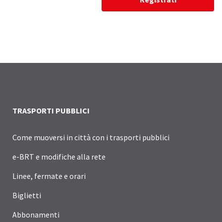
TRASPORTI PUBBLICI
Come muoversi in città con i trasporti pubblici
e-BRT e modifiche alla rete
Linee, fermate e orari
Biglietti
Abbonamenti