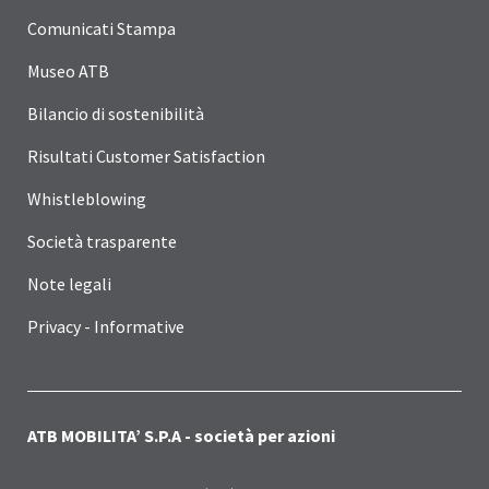
Comunicati Stampa
Museo ATB
Bilancio di sostenibilità
Risultati Customer Satisfaction
Whistleblowing
Società trasparente
Note legali
Privacy - Informative
ATB MOBILITA’ S.P.A - società per azioni