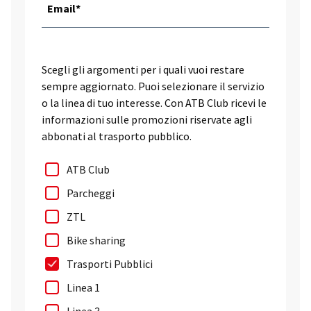
Email*
Scegli gli argomenti per i quali vuoi restare
sempre aggiornato. Puoi selezionare il servizio
o la linea di tuo interesse. Con ATB Club ricevi le
informazioni sulle promozioni riservate agli
abbonati al trasporto pubblico.
ATB Club
Parcheggi
ZTL
Bike sharing
Trasporti Pubblici
Linea 1