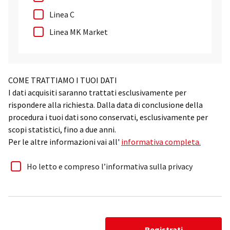
Linea C
Linea MK Market
COME TRATTIAMO I TUOI DATI
I dati acquisiti saranno trattati esclusivamente per
rispondere alla richiesta. Dalla data di conclusione della
procedura i tuoi dati sono conservati, esclusivamente per
scopi statistici, fino a due anni.
Per le altre informazioni vai all'
informativa completa.
Ho letto e compreso l’informativa sulla privacy
Registrati