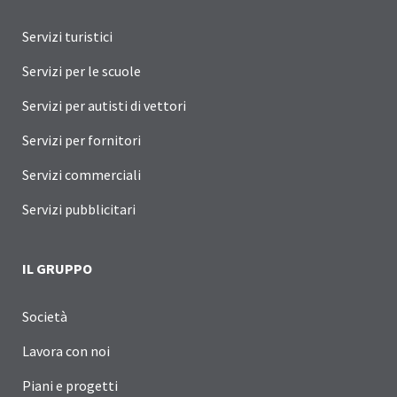
Servizi turistici
Servizi per le scuole
Servizi per autisti di vettori
Servizi per fornitori
Servizi commerciali
Servizi pubblicitari
IL GRUPPO
Società
Lavora con noi
Piani e progetti