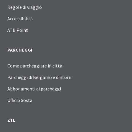
Regole di viaggio
Accessibilità
ATB Point
PARCHEGGI
Come parcheggiare in città
Parcheggi di Bergamo e dintorni
Abbonamenti ai parcheggi
Ufficio Sosta
ZTL