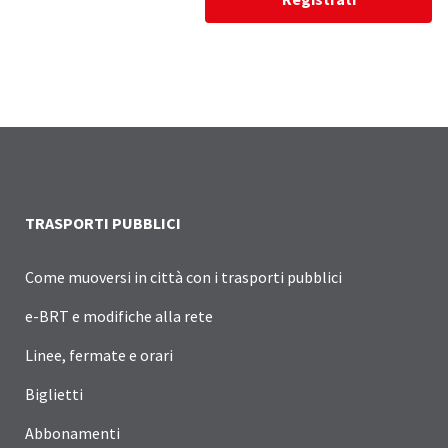
TRASPORTI PUBBLICI
Come muoversi in città con i trasporti pubblici
e-BRT e modifiche alla rete
Linee, fermate e orari
Biglietti
Abbonamenti