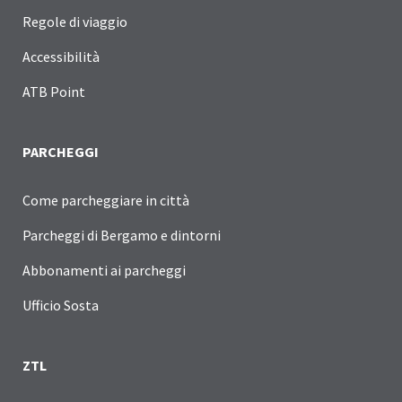
Regole di viaggio
Accessibilità
ATB Point
PARCHEGGI
Come parcheggiare in città
Parcheggi di Bergamo e dintorni
Abbonamenti ai parcheggi
Ufficio Sosta
ZTL