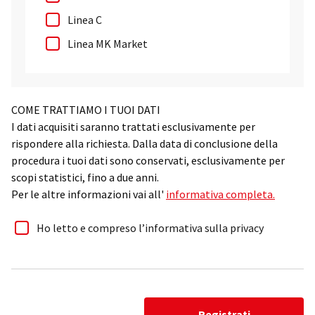
Linea C
Linea MK Market
COME TRATTIAMO I TUOI DATI
I dati acquisiti saranno trattati esclusivamente per
rispondere alla richiesta. Dalla data di conclusione della
procedura i tuoi dati sono conservati, esclusivamente per
scopi statistici, fino a due anni.
Per le altre informazioni vai all'
informativa completa.
Ho letto e compreso l’informativa sulla privacy
Registrati