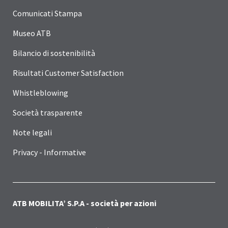
Comunicati Stampa
Museo ATB
Bilancio di sostenibilità
Risultati Customer Satisfaction
Whistleblowing
Società trasparente
Note legali
Privacy - Informative
ATB MOBILITA’ S.P.A - società per azioni