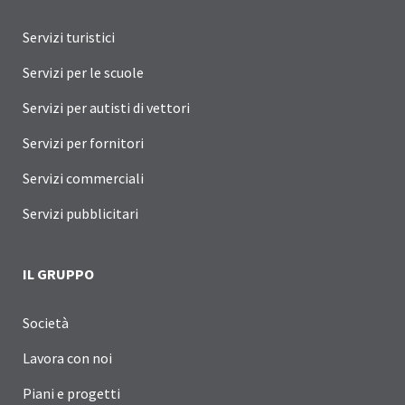
Servizi turistici
Servizi per le scuole
Servizi per autisti di vettori
Servizi per fornitori
Servizi commerciali
Servizi pubblicitari
IL GRUPPO
Società
Lavora con noi
Piani e progetti