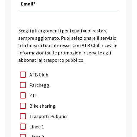
Email*
Scegli gli argomenti per i quali vuoi restare
sempre aggiornato. Puoi selezionare il servizio
o la linea di tuo interesse. Con ATB Club ricevi le
informazioni sulle promozioni riservate agli
abbonati al trasporto pubblico.
ATB Club
Parcheggi
ZTL
Bike sharing
Trasporti Pubblici
Linea 1