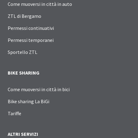
Come muoversi in città in auto
ZTL di Bergamo
Permessi continuativi
Permessi temporanei
Sportello ZTL
BIKE SHARING
Come muoversi in città in bici
Bike sharing La BiGi
Tariffe
ALTRI SERVIZI