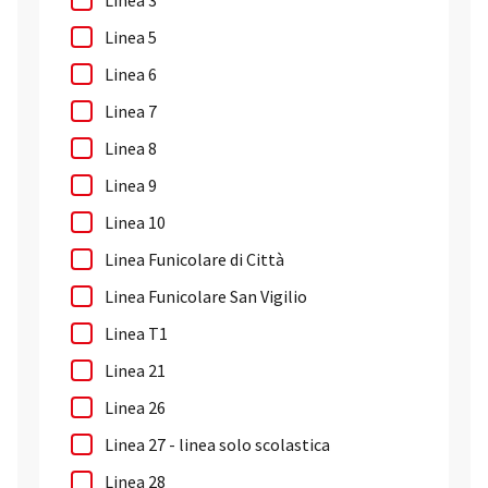
Linea 3
Linea 5
Linea 6
Linea 7
Linea 8
Linea 9
Linea 10
Linea Funicolare di Città
Linea Funicolare San Vigilio
Linea T1
Linea 21
Linea 26
Linea 27 - linea solo scolastica
Linea 28