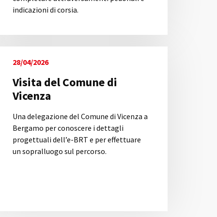
indicazioni di corsia.
28/04/2026
Visita del Comune di
Vicenza
Una delegazione del Comune di Vicenza a
Bergamo per conoscere i dettagli
progettuali dell’e-BRT e per effettuare
un sopralluogo sul percorso.