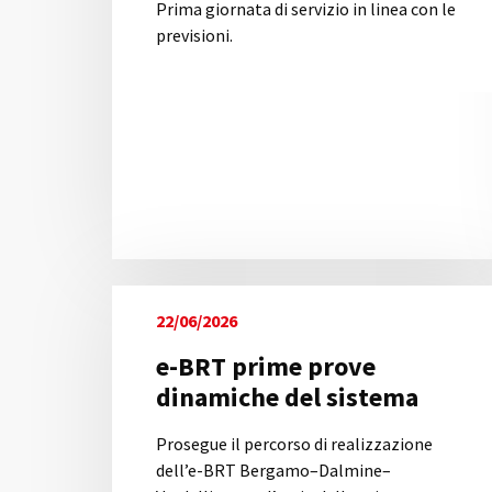
Prima giornata di servizio in linea con le
previsioni.
22/06/2026
e-BRT prime prove
dinamiche del sistema
Prosegue il percorso di realizzazione
dell’e-BRT Bergamo–Dalmine–