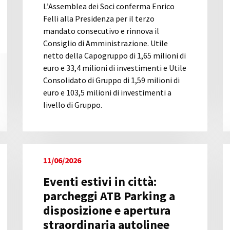
L’Assemblea dei Soci conferma Enrico
Felli alla Presidenza per il terzo
mandato consecutivo e rinnova il
Consiglio di Amministrazione. Utile
netto della Capogruppo di 1,65 milioni di
euro e 33,4 milioni di investimenti e Utile
Consolidato di Gruppo di 1,59 milioni di
euro e 103,5 milioni di investimenti a
livello di Gruppo.
11/06/2026
Eventi estivi in città:
parcheggi ATB Parking a
disposizione e apertura
straordinaria autolinee