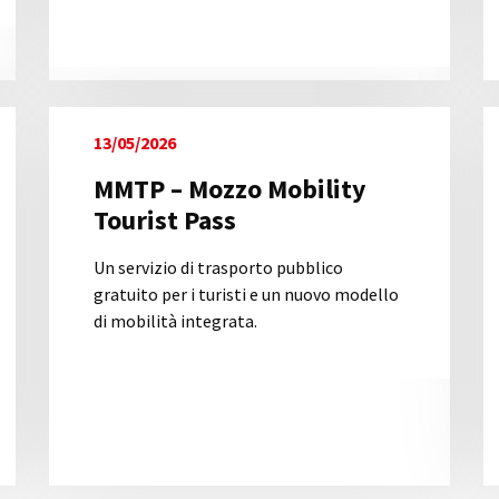
13/05/2026
MMTP – Mozzo Mobility
Tourist Pass
Un servizio di trasporto pubblico
gratuito per i turisti e un nuovo modello
di mobilità integrata.