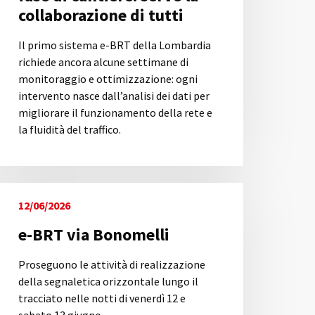
collaborazione di tutti
Il primo sistema e-BRT della Lombardia
richiede ancora alcune settimane di
monitoraggio e ottimizzazione: ogni
intervento nasce dall’analisi dei dati per
migliorare il funzionamento della rete e
la fluidità del traffico.
12/06/2026
e-BRT via Bonomelli
Proseguono le attività di realizzazione
della segnaletica orizzontale lungo il
tracciato nelle notti di venerdì 12 e