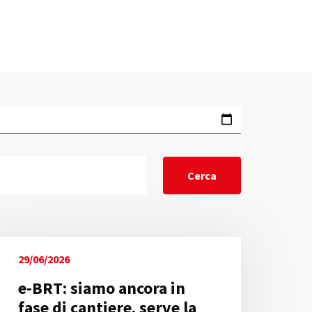
29/06/2026
e-BRT: siamo ancora in
fase di cantiere. serve la