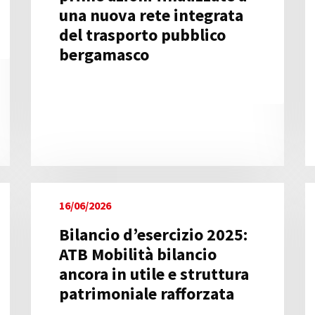
una nuova rete integrata
del trasporto pubblico
bergamasco
16/06/2026
Bilancio d’esercizio 2025:
ATB Mobilità bilancio
ancora in utile e struttura
patrimoniale rafforzata