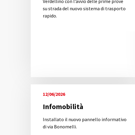
Verdellino con l’avvio delle prime prove
su strada del nuovo sistema di trasporto
rapido.
12/06/2026
Infomobilità
Installato il nuovo pannello informativo
di via Bonomelli.