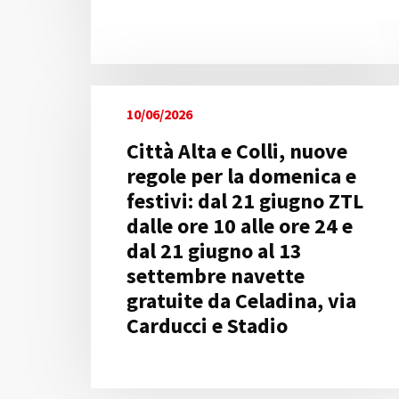
10/06/2026
Città Alta e Colli, nuove
regole per la domenica e
festivi: dal 21 giugno ZTL
dalle ore 10 alle ore 24 e
dal 21 giugno al 13
settembre navette
gratuite da Celadina, via
Carducci e Stadio