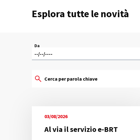
Esplora tutte le novità
Da
03/08/2026
Al via il servizio e-BRT