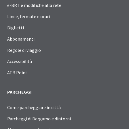
e-BRT e modifiche alla rete
Linee, fermate e orari
Biglietti
Abbonamenti
Regole di viaggio
Accessibilità
ATB Point
PARCHEGGI
Come parcheggiare in città
Parcheggi di Bergamo e dintorni