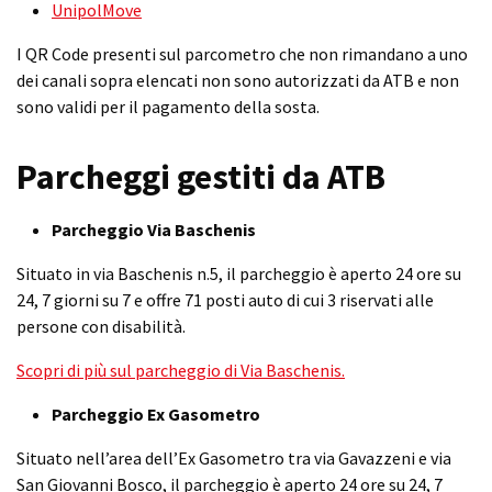
UnipolMove
I QR Code presenti sul parcometro che non rimandano a uno
dei canali sopra elencati non sono autorizzati da ATB e non
sono validi per il pagamento della sosta.
Parcheggi gestiti da ATB
Parcheggio Via Baschenis
Situato in via Baschenis n.5, il parcheggio è aperto 24 ore su
24, 7 giorni su 7 e offre 71 posti auto di cui 3 riservati alle
persone con disabilità.
Scopri di più sul parcheggio di Via Baschenis.
Parcheggio Ex Gasometro
Situato nell’area dell’Ex Gasometro tra via Gavazzeni e via
San Giovanni Bosco, il parcheggio è aperto 24 ore su 24, 7