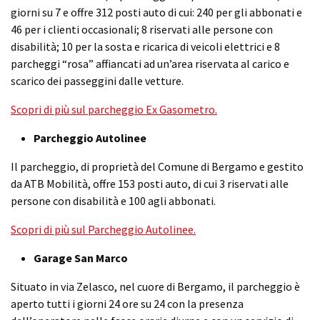
giorni su 7 e offre 312 posti auto di cui: 240 per gli abbonati e
46 per i clienti occasionali; 8 riservati alle persone con
disabilità; 10 per la sosta e ricarica di veicoli elettrici e 8
parcheggi “rosa” affiancati ad un’area riservata al carico e
scarico dei passeggini dalle vetture.
Scopri di più sul parcheggio Ex Gasometro.
Parcheggio Autolinee
Il parcheggio, di proprietà del Comune di Bergamo e gestito
da ATB Mobilità, offre 153 posti auto, di cui 3 riservati alle
persone con disabilità e 100 agli abbonati.
Scopri di più sul Parcheggio Autolinee.
Garage San Marco
Situato in via Zelasco, nel cuore di Bergamo, il parcheggio è
aperto tutti i giorni 24 ore su 24 con la presenza