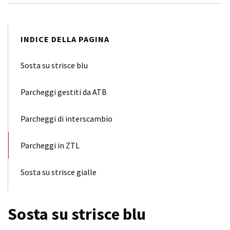
INDICE DELLA PAGINA
Sosta su strisce blu
Parcheggi gestiti da ATB
Parcheggi di interscambio
Parcheggi in ZTL
Sosta su strisce gialle
Sosta su strisce blu