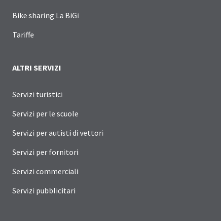
Bike sharing La BiGi
Tariffe
ALTRI SERVIZI
Servizi turistici
Servizi per le scuole
Servizi per autisti di vettori
Servizi per fornitori
Servizi commerciali
Servizi pubblicitari