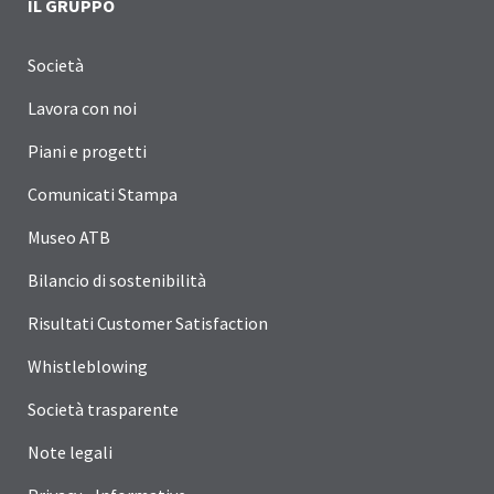
IL GRUPPO
Società
Lavora con noi
Piani e progetti
Comunicati Stampa
Museo ATB
Bilancio di sostenibilità
Risultati Customer Satisfaction
Whistleblowing
Società trasparente
Note legali