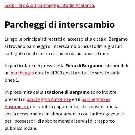
Scopri di più sul parcheggio Stadio Atalanta.
Parcheggi di interscambio
Lungo le principali direttrici di accesso alla città di Bergamo
si trovano parcheggi di interscambio incustoditi e gratuiti
collegati con il centro cittadino da autobus e tram.
In particolare nei pressi della
Fiera di Bergamo
è disponibile
un
parcheggio
dotato di 300 posti gratuiti e servito dalla
linea 1.
In prossimità della
stazione di Bergamo
sono inoltre
presenti il
parcheggio Autolinee
ed il
parcheggio ex
Gasometro
, entrambi a pagamento, che consentono la
sosta occasionale e in abbonamento con tariffe agevolate
per i possessori di abbonamenti ai servizi di trasporto
pubblico locale.