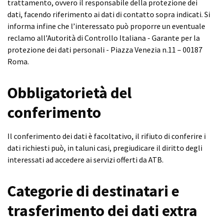
trattamento, ovvero il responsabile della protezione dei
dati, facendo riferimento ai dati di contatto sopra indicati. Si
informa infine che l’interessato può proporre un eventuale
reclamo all’Autorità di Controllo Italiana - Garante per la
protezione dei dati personali - Piazza Venezia n.11 – 00187
Roma.
Obbligatorietà del
conferimento
Il conferimento dei dati è facoltativo, il rifiuto di conferire i
dati richiesti può, in taluni casi, pregiudicare il diritto degli
interessati ad accedere ai servizi offerti da ATB.
Categorie di destinatari e
trasferimento dei dati extra