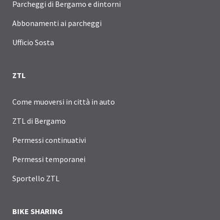
Parcheggi di Bergamo e dintorni
Abbonamenti ai parcheggi
Ufficio Sosta
ZTL
Come muoversi in città in auto
ZTL di Bergamo
Permessi continuativi
Permessi temporanei
Sportello ZTL
BIKE SHARING