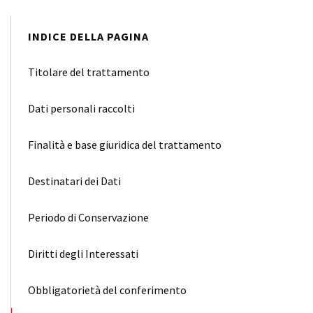
INDICE DELLA PAGINA
Titolare del trattamento
Dati personali raccolti
Finalità e base giuridica del trattamento
Destinatari dei Dati
Periodo di Conservazione
Diritti degli Interessati
Obbligatorietà del conferimento