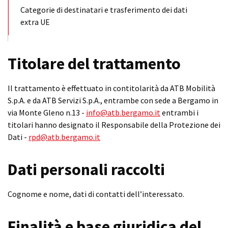
Categorie di destinatari e trasferimento dei dati
extra UE
Titolare del trattamento
Il trattamento è effettuato in contitolarità da ATB Mobilità
S.p.A. e da ATB Servizi S.p.A., entrambe con sede a Bergamo in
via Monte Gleno n.13 -
info@atb.bergamo.it
entrambi i
titolari hanno designato il Responsabile della Protezione dei
Dati -
rpd@atb.bergamo.it
Dati personali raccolti
Cognome e nome, dati di contatti dell’interessato.
Finalità e base giuridica del