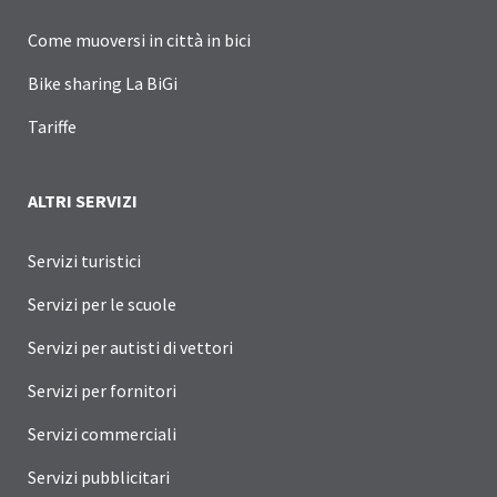
Come muoversi in città in bici
Bike sharing La BiGi
Tariffe
ALTRI SERVIZI
Servizi turistici
Servizi per le scuole
Servizi per autisti di vettori
Servizi per fornitori
Servizi commerciali
Servizi pubblicitari