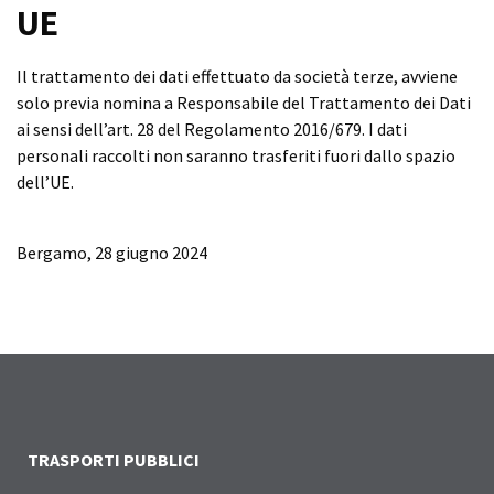
UE
Il trattamento dei dati effettuato da società terze, avviene
solo previa nomina a Responsabile del Trattamento dei Dati
ai sensi dell’art. 28 del Regolamento 2016/679. I dati
personali raccolti non saranno trasferiti fuori dallo spazio
dell’UE.
Bergamo, 28 giugno 2024
TRASPORTI PUBBLICI