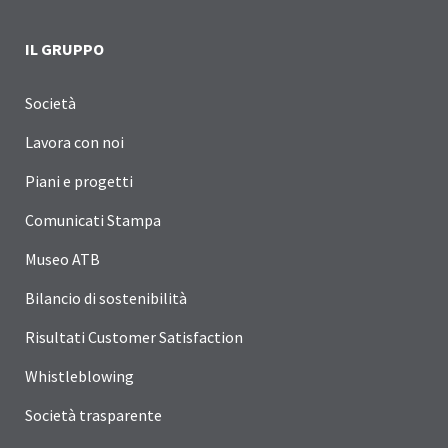
IL GRUPPO
Società
Lavora con noi
Piani e progetti
Comunicati Stampa
Museo ATB
Bilancio di sostenibilità
Risultati Customer Satisfaction
Whistleblowing
Società trasparente