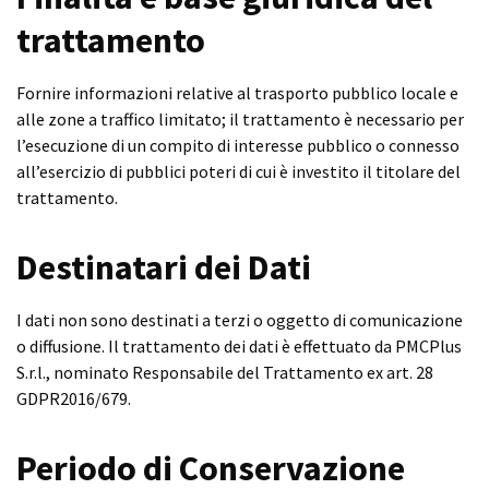
trattamento
Fornire informazioni relative al trasporto pubblico locale e
alle zone a traffico limitato; il trattamento è necessario per
l’esecuzione di un compito di interesse pubblico o connesso
all’esercizio di pubblici poteri di cui è investito il titolare del
trattamento.
Destinatari dei Dati
I dati non sono destinati a terzi o oggetto di comunicazione
o diffusione. Il trattamento dei dati è effettuato da PMCPlus
S.r.l., nominato Responsabile del Trattamento ex art. 28
GDPR2016/679.
Periodo di Conservazione