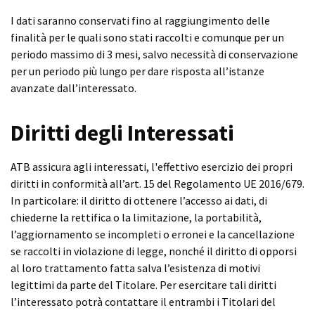
I dati saranno conservati fino al raggiungimento delle
finalità per le quali sono stati raccolti e comunque per un
periodo massimo di 3 mesi, salvo necessità di conservazione
per un periodo più lungo per dare risposta all’istanze
avanzate dall’interessato.
Diritti degli Interessati
ATB assicura agli interessati, l'effettivo esercizio dei propri
diritti in conformità all’art. 15 del Regolamento UE 2016/679.
In particolare: il diritto di ottenere l’accesso ai dati, di
chiederne la rettifica o la limitazione, la portabilità,
l’aggiornamento se incompleti o erronei e la cancellazione
se raccolti in violazione di legge, nonché il diritto di opporsi
al loro trattamento fatta salva l’esistenza di motivi
legittimi da parte del Titolare. Per esercitare tali diritti
l’interessato potrà contattare il entrambi i Titolari del