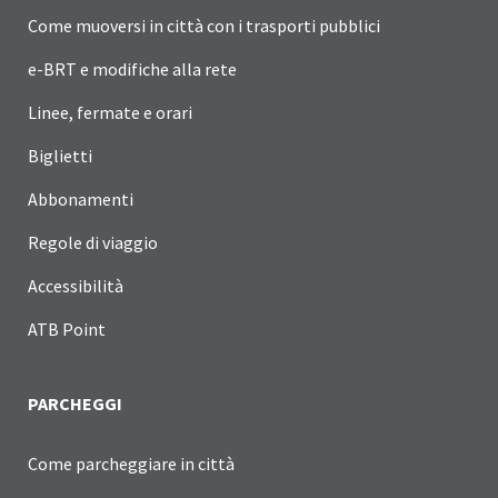
Come muoversi in città con i trasporti pubblici
e-BRT e modifiche alla rete
Linee, fermate e orari
Biglietti
Abbonamenti
Regole di viaggio
Accessibilità
ATB Point
PARCHEGGI
Come parcheggiare in città