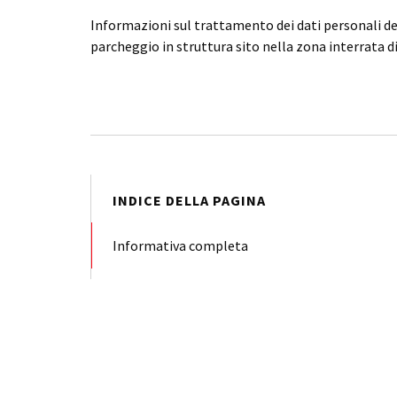
Informazioni sul trattamento dei dati personali dei
parcheggio in struttura sito nella zona interrata d
INDICE DELLA PAGINA
Informativa completa