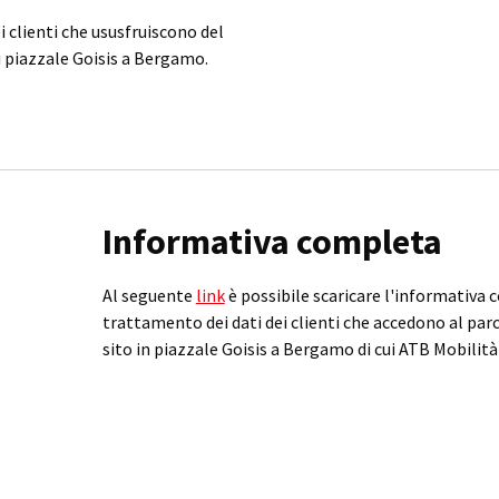
 clienti che ususfruiscono del
i piazzale Goisis a Bergamo.
Informativa completa
Al seguente
link
è possibile scaricare l'informativa 
trattamento dei dati dei clienti che accedono al par
sito in piazzale Goisis a Bergamo di cui ATB Mobilità