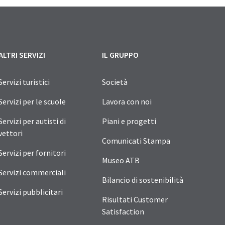
ALTRI SERVIZI
IL GRUPPO
Servizi turistici
Società
Servizi per le scuole
Lavora con noi
Servizi per autisti di
Piani e progetti
vettori
Comunicati Stampa
Servizi per fornitori
Museo ATB
Servizi commerciali
Bilancio di sostenibilità
Servizi pubblicitari
Risultati Customer
Satisfaction