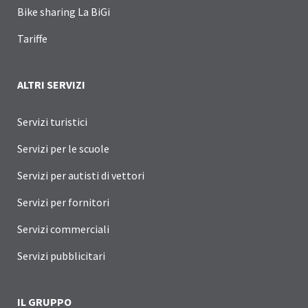
Bike sharing La BiGi
Tariffe
ALTRI SERVIZI
Servizi turistici
Servizi per le scuole
Servizi per autisti di vettori
Servizi per fornitori
Servizi commerciali
Servizi pubblicitari
IL GRUPPO