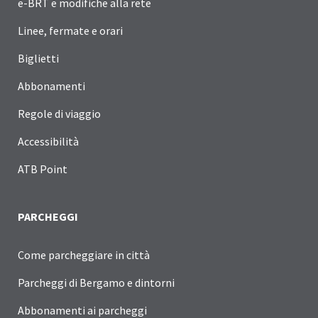
e-BRT e modifiche alla rete
Linee, fermate e orari
Biglietti
Abbonamenti
Regole di viaggio
Accessibilità
ATB Point
PARCHEGGI
Come parcheggiare in città
Parcheggi di Bergamo e dintorni
Abbonamenti ai parcheggi