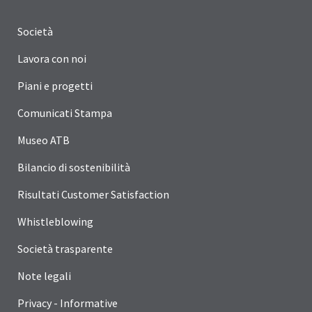
Società
Lavora con noi
Piani e progetti
Comunicati Stampa
Museo ATB
Bilancio di sostenibilità
Risultati Customer Satisfaction
Whistleblowing
Società trasparente
Note legali
Privacy - Informative