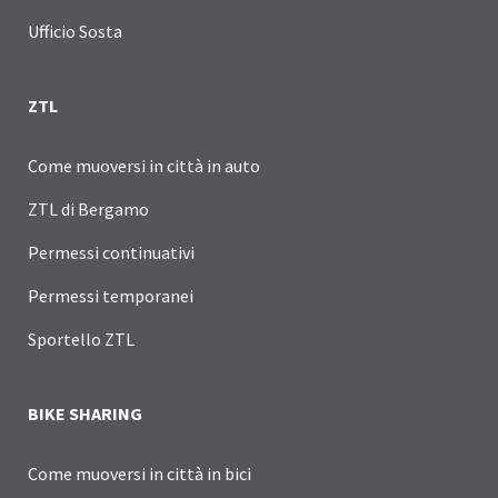
Ufficio Sosta
ZTL
Come muoversi in città in auto
ZTL di Bergamo
Permessi continuativi
Permessi temporanei
Sportello ZTL
BIKE SHARING
Come muoversi in città in bici