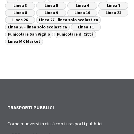
Linea 3
Linea 5
Linea 6
Linea 7
Linea 8
Linea 9
Linea 10
Linea 21
Linea 26
Linea 27 - linea solo scolastica
Linea 28 - linea solo scolastica
Linea T1
Funicolare San Vigilio
Funicolare di Città
Linea MK Market
TRASPORTI PUBBLICI
Come muoversi in città con i trasporti pubblici