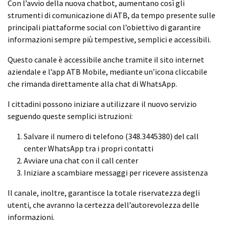
Con l’avvio della nuova chatbot, aumentano così gli
strumenti di comunicazione di ATB, da tempo presente sulle
principali piattaforme social con l’obiettivo di garantire
informazioni sempre più tempestive, semplici e accessibili.
Questo canale è accessibile anche tramite il sito internet
aziendale e l’app ATB Mobile, mediante un’icona cliccabile
che rimanda direttamente alla chat di WhatsApp.
I cittadini possono iniziare a utilizzare il nuovo servizio
seguendo queste semplici istruzioni:
Salvare il numero di telefono (348.3445380) del call
center WhatsApp tra i propri contatti
Avviare una chat con il call center
Iniziare a scambiare messaggi per ricevere assistenza
Il canale, inoltre, garantisce la totale riservatezza degli
utenti, che avranno la certezza dell’autorevolezza delle
informazioni.