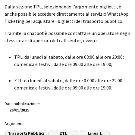
Dalla sezione TPL, selezionando l’argomento biglietti, è
anche possibile accedere direttamente al servizio WhatsApp
Ticketing per acquistare i biglietti del trasporto pubblico.
Tramite la chatbot è possibile contattare un operatore negli
stessi orari di apertura del call center, ovvero:
TPL: da lunedì al sabato, dalle ore 08:00 alle ore 20:00;
domenica e festivi, dalle ore 09:00 alle ore 19:00;
ZTL: da lunedì al sabato, dalle ore 07:00 alle ore 22:00;
domenica e festivi, dalle ore 09:00 alle ore 19:00.
Data pubblicazione:
26/05/2025
Argomenti:
Trasporti Pubblici
ZTL
Linea 1