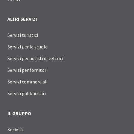
ALTRI SERVIZI
Servizi turistici
Servizi per le scuole
Servizi per autisti di vettori
Servizi per fornitori
Servizi commerciali
Servizi pubblicitari
IL GRUPPO
Società