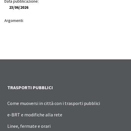
Data pubblicazione:
23/06/2026
Argomenti:
TRASPORTI PUBBLICI
Come muoversi in città con i trasporti pubblici
e-BRT e modifiche alla rete
Linee, fermate e orari