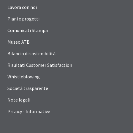
Lavora con noi
Piani e progetti
Comunicati Stampa
Museo ATB
Bilancio di sostenibilità
Risultati Customer Satisfaction
Whistleblowing
Società trasparente
Note legali
Privacy - Informative