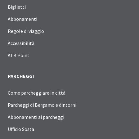
Biglietti
Abbonamenti
Regole di viaggio
Accessibilità
ATB Point
PARCHEGGI
Come parcheggiare in città
Parcheggi di Bergamo e dintorni
Abbonamenti ai parcheggi
Ufficio Sosta