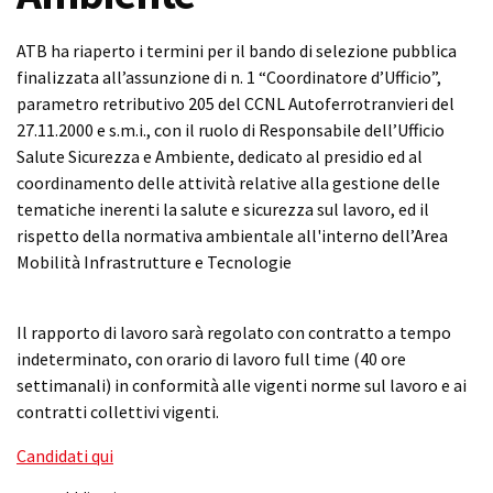
ATB ha riaperto i termini per il bando di selezione pubblica
finalizzata all’assunzione di n. 1 “Coordinatore d’Ufficio”,
parametro retributivo 205 del CCNL Autoferrotranvieri del
27.11.2000 e s.m.i., con il ruolo di Responsabile dell’Ufficio
Salute Sicurezza e Ambiente, dedicato al presidio ed al
coordinamento delle attività relative alla gestione delle
tematiche inerenti la salute e sicurezza sul lavoro, ed il
rispetto della normativa ambientale all'interno dell’Area
Mobilità Infrastrutture e Tecnologie
Il rapporto di lavoro sarà regolato con contratto a tempo
indeterminato, con orario di lavoro full time (40 ore
settimanali) in conformità alle vigenti norme sul lavoro e ai
contratti collettivi vigenti.
Candidati qui