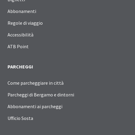
Abbonamenti
Regole di viaggio
Accessibilità
ATB Point
PARCHEGGI
Come parcheggiare in città
Parcheggi di Bergamo e dintorni
Abbonamenti ai parcheggi
Ufficio Sosta