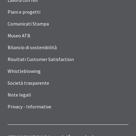
Lavora con noi
Piani e progetti
Comunicati Stampa
Museo ATB
Bilancio di sostenibilità
Risultati Customer Satisfaction
Whistleblowing
Società trasparente
Note legali
Privacy - Informative