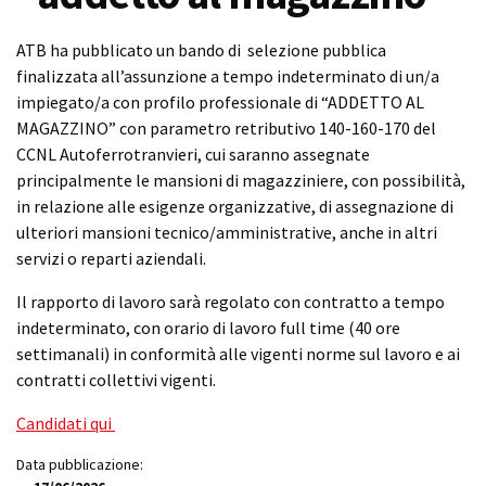
ATB ha pubblicato un bando di selezione pubblica
finalizzata all’assunzione a tempo indeterminato di un/a
impiegato/a con profilo professionale di “ADDETTO AL
MAGAZZINO” con parametro retributivo 140-160-170 del
CCNL Autoferrotranvieri, cui saranno assegnate
principalmente le mansioni di magazziniere, con possibilità,
in relazione alle esigenze organizzative, di assegnazione di
ulteriori mansioni tecnico/amministrative, anche in altri
servizi o reparti aziendali.
Il rapporto di lavoro sarà regolato con contratto a tempo
indeterminato, con orario di lavoro full time (40 ore
settimanali) in conformità alle vigenti norme sul lavoro e ai
contratti collettivi vigenti.
Candidati qui
Data pubblicazione: