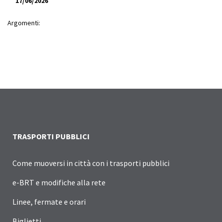
17/06/2026
Argomenti:
TRASPORTI PUBBLICI
Come muoversi in città con i trasporti pubblici
e-BRT e modifiche alla rete
Linee, fermate e orari
Biglietti