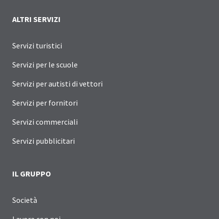
ALTRI SERVIZI
Servizi turistici
Servizi per le scuole
Servizi per autisti di vettori
Servizi per fornitori
Servizi commerciali
Servizi pubblicitari
IL GRUPPO
Società