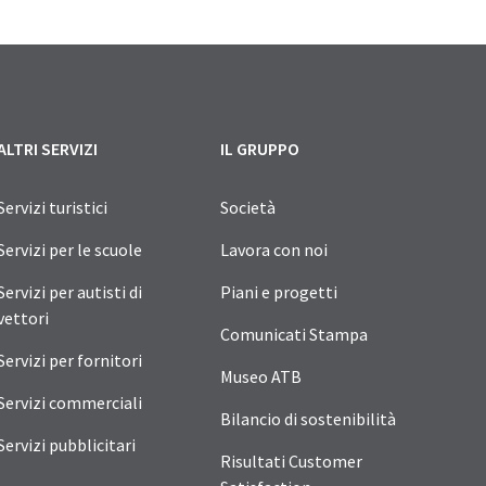
ALTRI SERVIZI
IL GRUPPO
Servizi turistici
Società
Servizi per le scuole
Lavora con noi
Servizi per autisti di
Piani e progetti
vettori
Comunicati Stampa
Servizi per fornitori
Museo ATB
Servizi commerciali
Bilancio di sostenibilità
Servizi pubblicitari
Risultati Customer