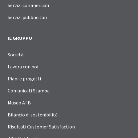
Servizi commerciali
Servizi pubblicitari
IL GRUPPO
Società
Lavora con noi
Piani e progetti
Comunicati Stampa
Museo ATB
Bilancio di sostenibilità
Risultati Customer Satisfaction