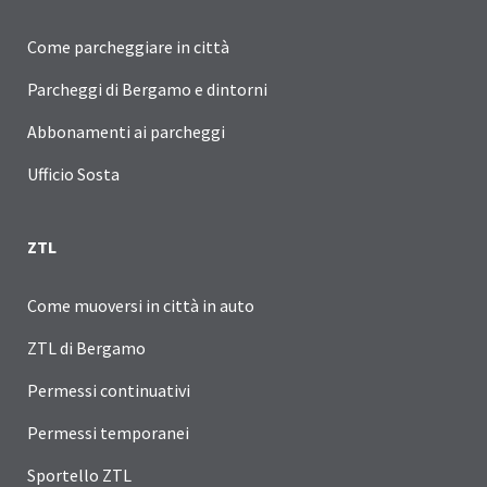
Come parcheggiare in città
Parcheggi di Bergamo e dintorni
Abbonamenti ai parcheggi
Ufficio Sosta
ZTL
Come muoversi in città in auto
ZTL di Bergamo
Permessi continuativi
Permessi temporanei
Sportello ZTL