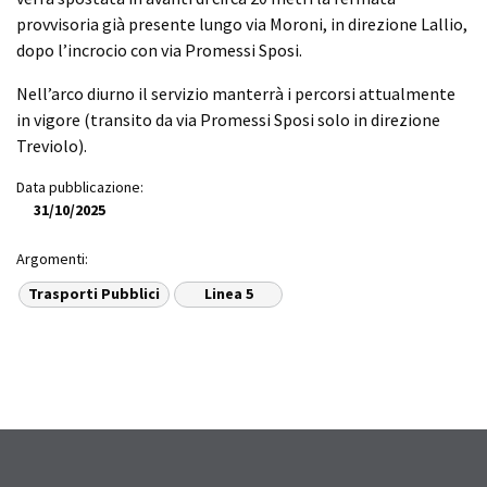
provvisoria già presente lungo via Moroni, in direzione Lallio,
dopo l’incrocio con via Promessi Sposi.
Nell’arco diurno il servizio manterrà i percorsi attualmente
in vigore (transito da via Promessi Sposi solo in direzione
Treviolo).
Data pubblicazione:
31/10/2025
Argomenti:
Trasporti Pubblici
Linea 5