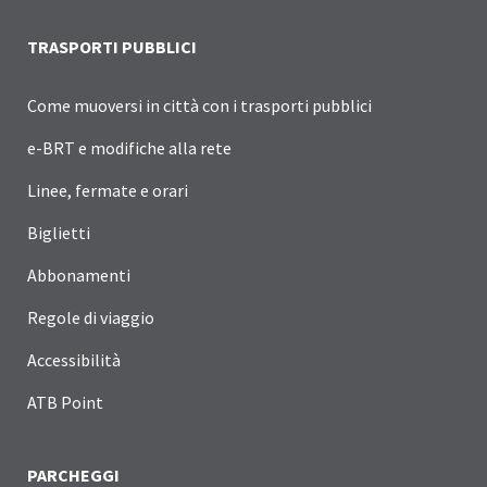
TRASPORTI PUBBLICI
Come muoversi in città con i trasporti pubblici
e-BRT e modifiche alla rete
Linee, fermate e orari
Biglietti
Abbonamenti
Regole di viaggio
Accessibilità
ATB Point
PARCHEGGI