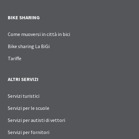
BIKE SHARING
Come muoversi in città in bici
Bike sharing La BiGi
Tariffe
ALTRI SERVIZI
Servizi turistici
Servizi per le scuole
Servizi per autisti di vettori
Servizi per fornitori