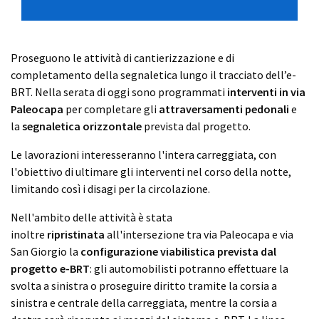
Proseguono le attività di cantierizzazione e di
completamento della segnaletica lungo il tracciato dell’e-
BRT. Nella serata di oggi sono programmati
interventi in via
Paleocapa
per completare gli
attraversamenti pedonali
e
la
segnaletica orizzontale
prevista dal progetto.
Le lavorazioni interesseranno l'intera carreggiata, con
l'obiettivo di ultimare gli interventi nel corso della notte,
limitando così i disagi per la circolazione.
Nell'ambito delle attività è stata
inoltre
ripristinata
all'intersezione tra via Paleocapa e via
San Giorgio la
configurazione viabilistica prevista dal
progetto e-BRT
: gli automobilisti potranno effettuare la
svolta a sinistra o proseguire diritto tramite la corsia a
sinistra e centrale della carreggiata, mentre la corsia a