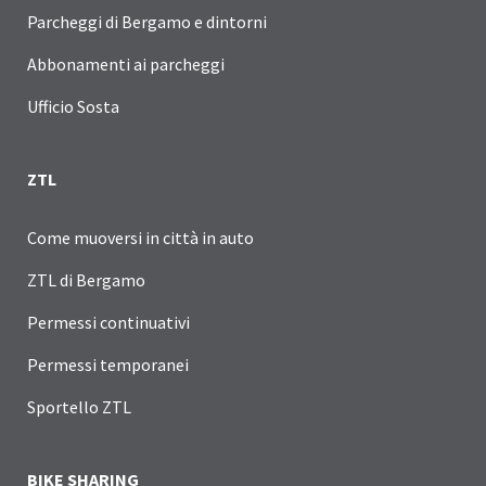
Parcheggi di Bergamo e dintorni
Abbonamenti ai parcheggi
Ufficio Sosta
ZTL
Come muoversi in città in auto
ZTL di Bergamo
Permessi continuativi
Permessi temporanei
Sportello ZTL
BIKE SHARING