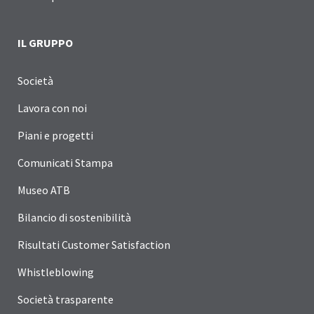
IL GRUPPO
Società
Lavora con noi
Piani e progetti
Comunicati Stampa
Museo ATB
Bilancio di sostenibilità
Risultati Customer Satisfaction
Whistleblowing
Società trasparente