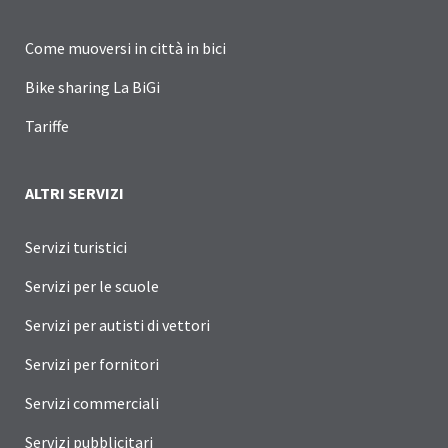
Come muoversi in città in bici
Bike sharing La BiGi
Tariffe
ALTRI SERVIZI
Servizi turistici
Servizi per le scuole
Servizi per autisti di vettori
Servizi per fornitori
Servizi commerciali
Servizi pubblicitari