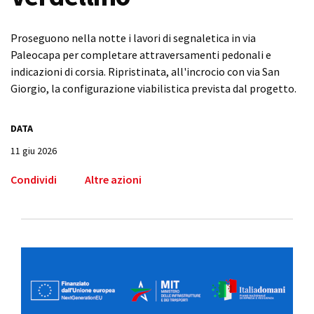
Proseguono nella notte i lavori di segnaletica in via
Paleocapa per completare attraversamenti pedonali e
indicazioni di corsia. Ripristinata, all'incrocio con via San
Giorgio, la configurazione viabilistica prevista dal progetto.
DATA
11 giu 2026
Condividi
Altre azioni