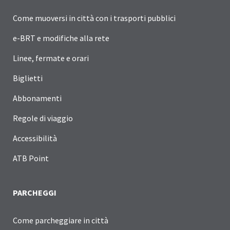
Come muoversi in città con i trasporti pubblici
e-BRT e modifiche alla rete
Linee, fermate e orari
Biglietti
Abbonamenti
Regole di viaggio
Accessibilità
ATB Point
PARCHEGGI
Come parcheggiare in città