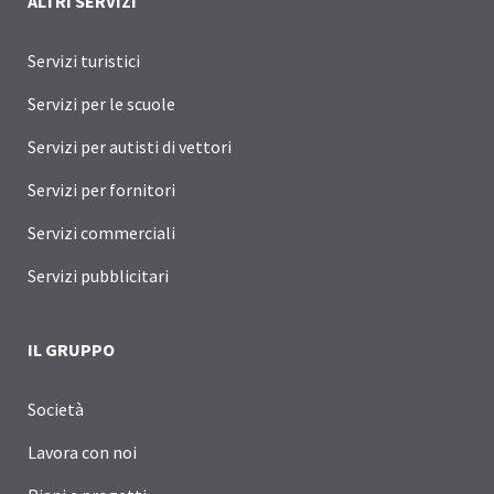
ALTRI SERVIZI
Servizi turistici
Servizi per le scuole
Servizi per autisti di vettori
Servizi per fornitori
Servizi commerciali
Servizi pubblicitari
IL GRUPPO
Società
Lavora con noi