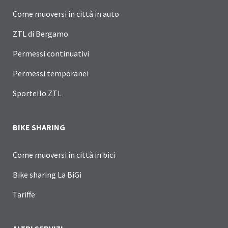
Come muoversi in città in auto
ZTL di Bergamo
Permessi continuativi
Permessi temporanei
Sportello ZTL
BIKE SHARING
Come muoversi in città in bici
Bike sharing La BiGi
Tariffe