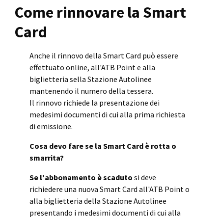
Come rinnovare la Smart
Card
Anche il rinnovo della Smart Card può essere
effettuato online, all'ATB Point e alla
biglietteria sella Stazione Autolinee
mantenendo il numero della tessera.
Il rinnovo richiede la presentazione dei
medesimi documenti di cui alla prima richiesta
di emissione.
Cosa devo fare se la Smart Card è rotta o
smarrita?
Se l'abbonamento è scaduto
si deve
richiedere una nuova Smart Card all'ATB Point o
alla biglietteria della Stazione Autolinee
presentando i medesimi documenti di cui alla