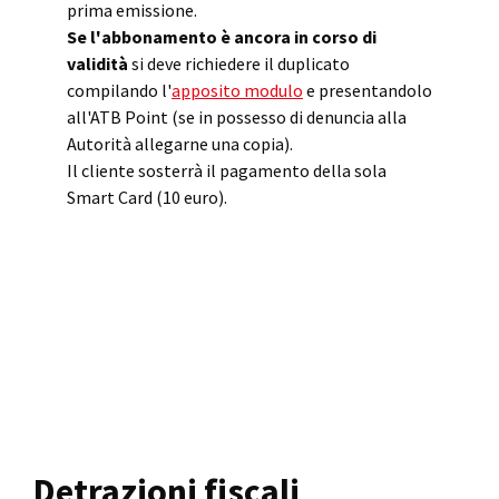
prima emissione.
Se l'abbonamento è ancora in corso di
validità
si deve richiedere il duplicato
compilando l'
apposito modulo
e presentandolo
all'ATB Point (se in possesso di denuncia alla
Autorità allegarne una copia).
Il cliente sosterrà il pagamento della sola
Smart Card (10 euro).
Detrazioni fiscali