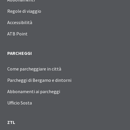
Regole di viaggio
Accessibilità
ATB Point
PARCHEGGI
Come parcheggiare in città
Parcheggi di Bergamo e dintorni
Abbonamenti ai parcheggi
Ufficio Sosta
ZTL