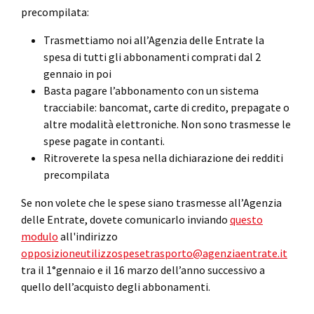
precompilata:
Trasmettiamo noi all’Agenzia delle Entrate la
spesa di tutti gli abbonamenti comprati dal 2
gennaio in poi
Basta pagare l’abbonamento con un sistema
tracciabile: bancomat, carte di credito, prepagate o
altre modalità elettroniche. Non sono trasmesse le
spese pagate in contanti.
Ritroverete la spesa nella dichiarazione dei redditi
precompilata
Se non volete che le spese siano trasmesse all’Agenzia
delle Entrate, dovete comunicarlo inviando
questo
modulo
all'indirizzo
opposizioneutilizzospesetrasporto@agenziaentrate.it
tra il 1°gennaio e il 16 marzo dell’anno successivo a
quello dell’acquisto degli abbonamenti.