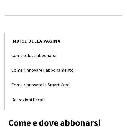
INDICE DELLA PAGINA
Come e dove abbonarsi
Come rinnovare l'abbonamento
Come rinnovare la Smart Card
Detrazioni fiscali
Come e dove abbonarsi