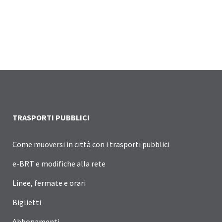
TRASPORTI PUBBLICI
Come muoversi in città con i trasporti pubblici
e-BRT e modifiche alla rete
Linee, fermate e orari
Biglietti
Abbonamenti