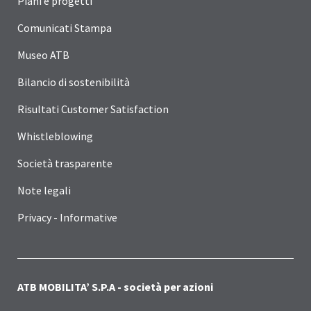
Piani e progetti
Comunicati Stampa
Museo ATB
Bilancio di sostenibilità
Risultati Customer Satisfaction
Whistleblowing
Società trasparente
Note legali
Privacy - Informative
ATB MOBILITA’ S.P.A - società per azioni