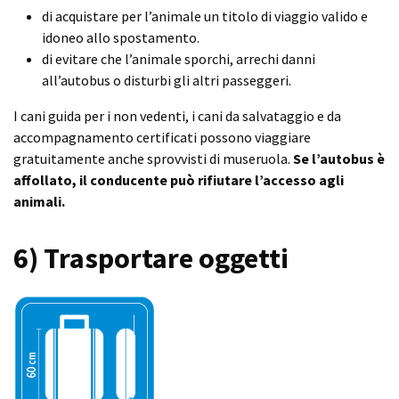
di acquistare per l’animale un titolo di viaggio valido e
idoneo allo spostamento.
di evitare che l’animale sporchi, arrechi danni
all’autobus o disturbi gli altri passeggeri.
I cani guida per i non vedenti, i cani da salvataggio e da
accompagnamento certificati possono viaggiare
gratuitamente anche sprovvisti di museruola.
Se l’autobus è
affollato, il conducente può rifiutare l’accesso agli
animali.
6) Trasportare oggetti