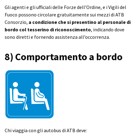
Gli agenti e gli ufficiali delle Forze dell’Ordine, e i Vigili del
Fuoco possono circolare gratuitamente sui mezzi di ATB
Consorzio,
a condizione che si presentino al personale di
bordo col tesserino di riconoscimento
, indicando dove
sono diretti e fornendo assistenza all’occorrenza.
8) Comportamento a bordo
Chi viaggia con gli autobus di ATB deve: