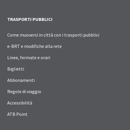
TRASPORTI PUBBLICI
Come muoversi in città con i trasporti pubblici
e-BRT e modifiche alla rete
Linee, fermate e orari
Biglietti
Abbonamenti
Regole di viaggio
Accessibilità
ATB Point