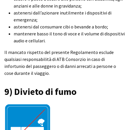
anziani e alle donne in gravidanza;
astenersi dall’azionare inutilmente i dispositivi di
emergenza;
astenersi dal consumare cibi o bevande a bordo;
mantenere basso il tono di voce e il volume di dispositivi
audio e cellulari.
Il mancato rispetto del presente Regolamento esclude
qualsiasi responsabilità di ATB Consorzio in caso di
infortunio del passeggero o di danni arrecati a persone o
cose durante il viaggio.
9) Divieto di fumo