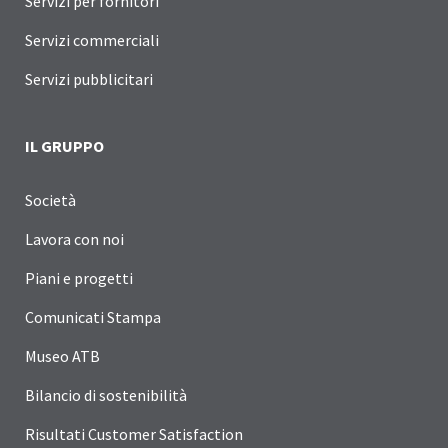
Servizi per fornitori
Servizi commerciali
Servizi pubblicitari
IL GRUPPO
Società
Lavora con noi
Piani e progetti
Comunicati Stampa
Museo ATB
Bilancio di sostenibilità
Risultati Customer Satisfaction