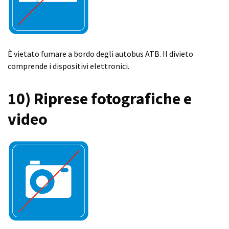
È vietato fumare a bordo degli autobus ATB. Il divieto
comprende i dispositivi elettronici.
10) Riprese fotografiche e
video