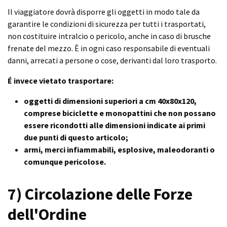
Il viaggiatore dovrà disporre gli oggetti in modo tale da
garantire le condizioni di sicurezza per tutti i trasportati,
non costituire intralcio o pericolo, anche in caso di brusche
frenate del mezzo. È in ogni caso responsabile di eventuali
danni, arrecati a persone o cose, derivanti dal loro trasporto.
É invece vietato trasportare:
oggetti di dimensioni superiori a cm 40x80x120,
comprese biciclette e monopattini che non possano
essere ricondotti alle dimensioni indicate ai primi
due punti di questo articolo;
armi, merci infiammabili, esplosive, maleodoranti o
comunque pericolose.
7) Circolazione delle Forze
dell'Ordine