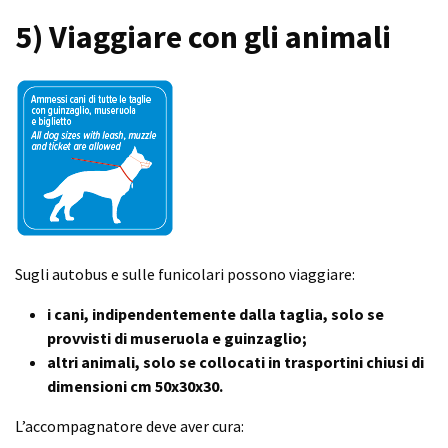
5) Viaggiare con gli animali
Sugli autobus e sulle funicolari possono viaggiare:
i cani, indipendentemente dalla taglia, solo se
provvisti di museruola e guinzaglio;
altri animali, solo se collocati in trasportini chiusi di
dimensioni cm 50x30x30.
L’accompagnatore deve aver cura: