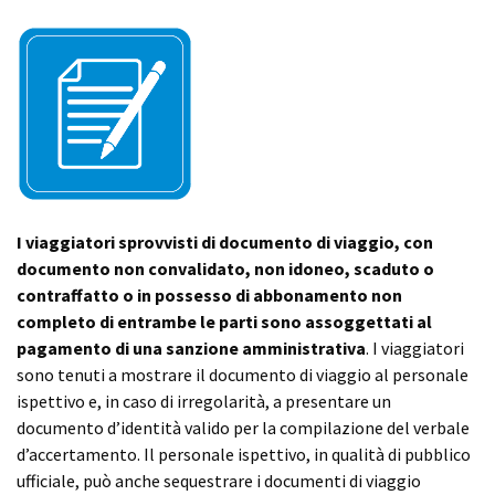
I viaggiatori sprovvisti di documento di viaggio, con
documento non convalidato, non idoneo, scaduto o
contraffatto o in possesso di abbonamento non
completo di entrambe le parti sono assoggettati al
pagamento di una sanzione amministrativa
. I viaggiatori
sono tenuti a mostrare il documento di viaggio al personale
ispettivo e, in caso di irregolarità, a presentare un
documento d’identità valido per la compilazione del verbale
d’accertamento. Il personale ispettivo, in qualità di pubblico
ufficiale, può anche sequestrare i documenti di viaggio