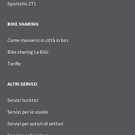
Sportello ZTL
BIKE SHARING
Come muoversi in città in bici
Bike sharing La BiGi
Tariffe
ALTRI SERVIZI
Servizi turistici
Servizi per le scuole
Servizi per autisti di vettori