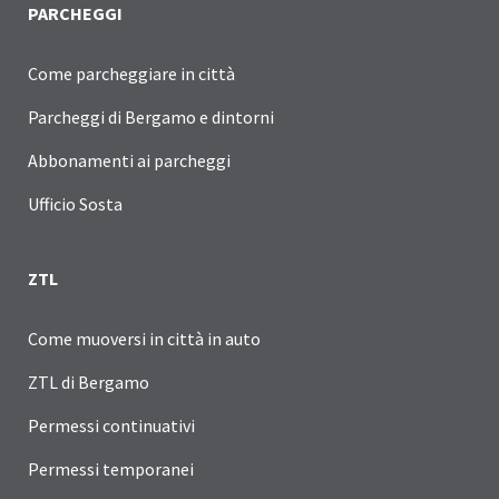
PARCHEGGI
Come parcheggiare in città
Parcheggi di Bergamo e dintorni
Abbonamenti ai parcheggi
Ufficio Sosta
ZTL
Come muoversi in città in auto
ZTL di Bergamo
Permessi continuativi
Permessi temporanei