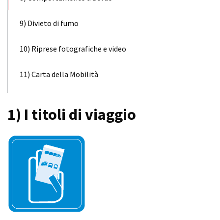
9) Divieto di fumo
10) Riprese fotografiche e video
11) Carta della Mobilità
1) I titoli di viaggio