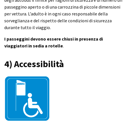
passeggino aperto o di una carrozzina di piccole dimensioni
per vettura. L’adulto è in ogni caso responsabile della
sorveglianza e del rispetto delle condizioni di sicurezza
durante tutto il viaggio.
I passeggini devono essere chiusi in presenza di
viaggiatori in sedia a rotelle
.
4) Accessibilità