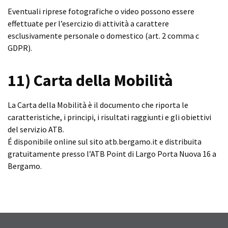
Eventuali riprese fotografiche o video possono essere
effettuate per l’esercizio di attività a carattere
esclusivamente personale o domestico (art. 2 comma c
GDPR).
11) Carta della Mobilità
La Carta della Mobilità è il documento che riporta le
caratteristiche, i principi, i risultati raggiunti e gli obiettivi
del servizio ATB.
É disponibile online sul sito atb.bergamo.it e distribuita
gratuitamente presso l’ATB Point di Largo Porta Nuova 16 a
Bergamo.