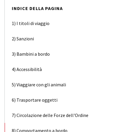
INDICE DELLA PAGINA
1) I titoli di viaggio
2) Sanzioni
3) Bambini a bordo
4) Accessibilità
5) Viaggiare con gli animali
6) Trasportare oggetti
7) Circolazione delle Forze dell'Ordine
8) Comportamento a bordo