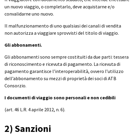
un nuovo viaggio, o completarlo, deve acquistarne e/o
convalidarne uno nuovo.
Il malfunzionamento di uno qualsiasi dei canali di vendita
non autorizza a viaggiare sprovvisti del titolo di viaggio.
Gli abbonamenti.
Gli abbonamenti sono sempre costituiti da due parti: tessera
di riconoscimento e ricevuta di pagamento. La ricevuta di
pagamento garantisce l’interoperabilità, ovvero l’utilizzo
dell’abbonamento su mezzi di proprietà dei soci di ATB
Consorzio.
I documenti di viaggio sono personali e non cedibili
(art. 46 L.R. 4 aprile 2012, n. 6).
2) Sanzioni