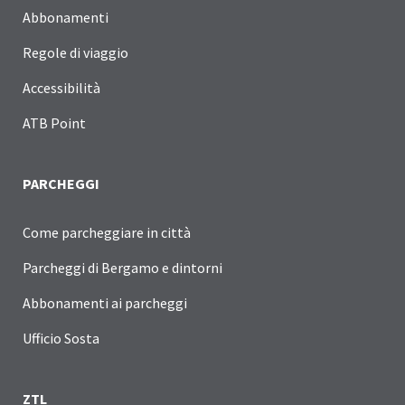
Abbonamenti
Regole di viaggio
Accessibilità
ATB Point
PARCHEGGI
Come parcheggiare in città
Parcheggi di Bergamo e dintorni
Abbonamenti ai parcheggi
Ufficio Sosta
ZTL