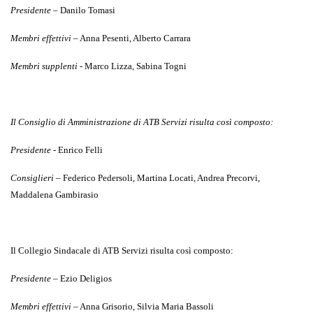
Presidente
– Danilo Tomasi
Membri effettivi
– Anna Pesenti, Alberto Carrara
Membri supplenti
- Marco Lizza, Sabina Togni
Il Consiglio di Amministrazione di ATB Servizi risulta così composto:
Presidente
- Enrico Felli
Consiglieri
– Federico Pedersoli, Martina Locati, Andrea Precorvi,
Maddalena Gambirasio
Il Collegio Sindacale di ATB Servizi risulta così composto:
Presidente
– Ezio Deligios
Membri effettivi
– Anna Grisorio, Silvia Maria Bassoli