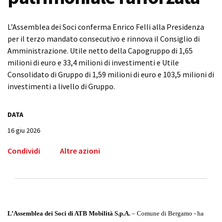
L’Assemblea dei Soci conferma Enrico Felli alla Presidenza
per il terzo mandato consecutivo e rinnova il Consiglio di
Amministrazione. Utile netto della Capogruppo di 1,65
milioni di euro e 33,4 milioni di investimenti e Utile
Consolidato di Gruppo di 1,59 milioni di euro e 103,5 milioni di
investimenti a livello di Gruppo.
DATA
16 giu 2026
Condividi
Altre azioni
L’Assemblea dei Soci di ATB Mobilità S.p.A.
– Comune di Bergamo - ha