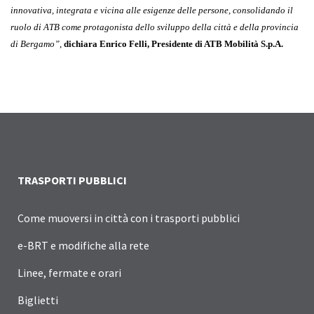
innovativa, integrata e vicina alle esigenze delle persone, consolidando il
ruolo di ATB come protagonista dello sviluppo della città e della provincia
di Bergamo”
,
dichiara Enrico Felli, Presidente di ATB Mobilità S.p.A.
TRASPORTI PUBBLICI
Come muoversi in città con i trasporti pubblici
e-BRT e modifiche alla rete
Linee, fermate e orari
Biglietti