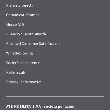
Piani e progetti
Comunicati Stampa
Museo ATB
Bilancio di sostenibilità
Risultati Customer Satisfaction
Whistleblowing
Società trasparente
Note legali
Privacy - Informative
ATB MOBILITA’ S.P.A - società per azioni