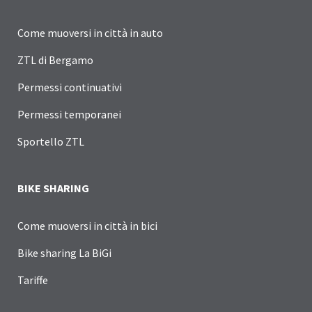
Come muoversi in città in auto
ZTL di Bergamo
Permessi continuativi
Permessi temporanei
Sportello ZTL
BIKE SHARING
Come muoversi in città in bici
Bike sharing La BiGi
Tariffe