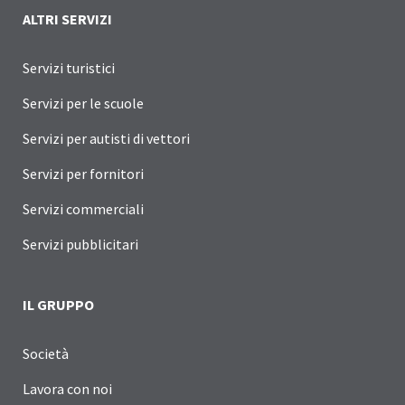
ALTRI SERVIZI
Servizi turistici
Servizi per le scuole
Servizi per autisti di vettori
Servizi per fornitori
Servizi commerciali
Servizi pubblicitari
IL GRUPPO
Società
Lavora con noi