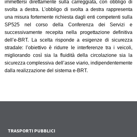
immettersi direttamente sulla carreggiata, con obbligo di
svolta a destra. L’obbligo di svolta a destra rappresenta
una misura fortemente richiesta dagli enti competenti sulla
SP525 nel corso della Conferenza dei Servizi e
successivamente recepita nella progettazione definitiva
dell’e-BRT. La scelta risponde a esigenze di sicurezza
stradale: l’obiettivo è ridurre le interferenze tra i veicoli,
migliorando così sia la fluidità della circolazione sia la
sicurezza complessiva dell’asse viario, indipendentemente
dalla realizzazione del sistema e-BRT.
TRASPORTI PUBBLICI