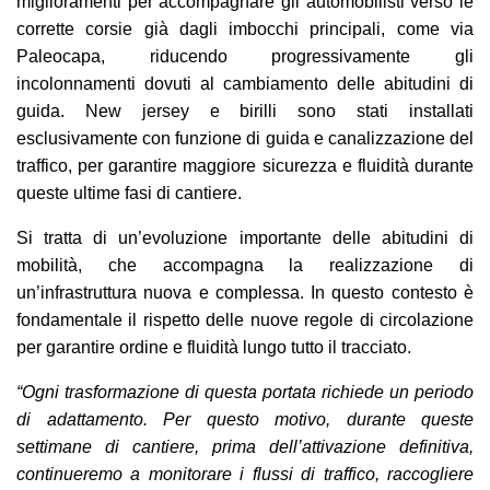
miglioramenti per accompagnare gli automobilisti verso le
corrette corsie già dagli imbocchi principali, come via
Paleocapa, riducendo progressivamente gli
incolonnamenti dovuti al cambiamento delle abitudini di
guida. New jersey e birilli sono stati installati
esclusivamente con funzione di guida e canalizzazione del
traffico, per garantire maggiore sicurezza e fluidità durante
queste ultime fasi di cantiere.
Si tratta di un’evoluzione importante delle abitudini di
mobilità, che accompagna la realizzazione di
un’infrastruttura nuova e complessa. In questo contesto è
fondamentale il rispetto delle nuove regole di circolazione
per garantire ordine e fluidità lungo tutto il tracciato.
“Ogni trasformazione di questa portata richiede un periodo
di adattamento. Per questo motivo, durante queste
settimane di cantiere, prima dell’attivazione definitiva,
continueremo a monitorare i flussi di traffico, raccogliere