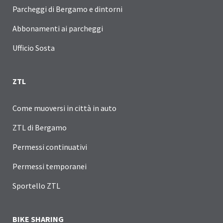
Parcheggi di Bergamo e dintorni
Abbonamenti ai parcheggi
Ufficio Sosta
ZTL
Come muoversi in città in auto
ZTL di Bergamo
Permessi continuativi
Permessi temporanei
Sportello ZTL
BIKE SHARING