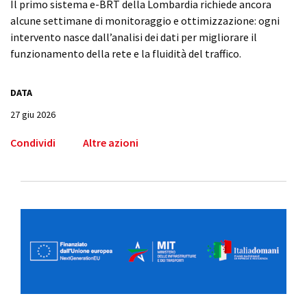
Il primo sistema e-BRT della Lombardia richiede ancora
alcune settimane di monitoraggio e ottimizzazione: ogni
intervento nasce dall’analisi dei dati per migliorare il
funzionamento della rete e la fluidità del traffico.
DATA
27 giu 2026
Condividi
Altre azioni