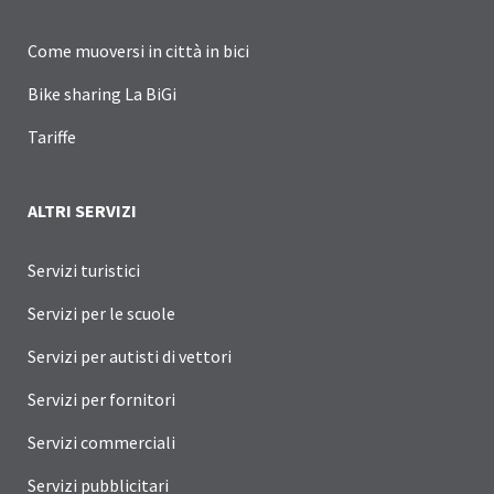
Come muoversi in città in bici
Bike sharing La BiGi
Tariffe
ALTRI SERVIZI
Servizi turistici
Servizi per le scuole
Servizi per autisti di vettori
Servizi per fornitori
Servizi commerciali
Servizi pubblicitari