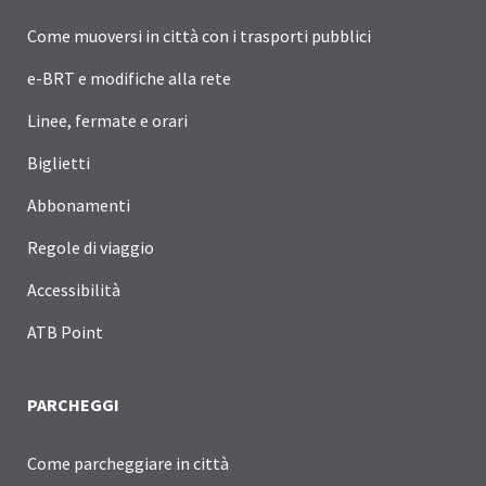
Come muoversi in città con i trasporti pubblici
e-BRT e modifiche alla rete
Linee, fermate e orari
Biglietti
Abbonamenti
Regole di viaggio
Accessibilità
ATB Point
PARCHEGGI
Come parcheggiare in città