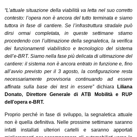
“L’attuale situazione della viabilità va letta nel suo corretto
contesto: l’opera non è ancora del tutto terminata e siamo
tuttora in fase di cantiere. Se l’infrastruttura stradale può
dirsi ormai completata, in queste settimane stiamo
procedendo con l’ultimazione della segnaletica, la verifica
dei funzionamenti viabilistico e tecnologico del sistema
dell’e-BRT. Siamo nella fase più delicata di ultimazione del
cantiere: il sistema non è ancora entrato in funzione e, fino
all’avvio previsto per il 3 agosto, la configurazione resta
necessariamente provvisoria continuando ad essere
affinata sulla base dei test in essere”
dichiara
Liliana
Donato, Direttore Generale di ATB Mobilità e RUP
dell’opera e-BRT.
Proprio perché in fase di sviluppo, la segnaletica attuale
non è quella definitiva. Nelle prossime settimane saranno
infatti installati ulteriori cartelli e saranno apportati