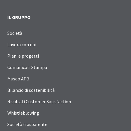
IL GRUPPO
Società
Lavora con noi
Piani e progetti
Comunicati Stampa
Museo ATB
Bilancio di sostenibilità
Risultati Customer Satisfaction
Whistleblowing
Società trasparente