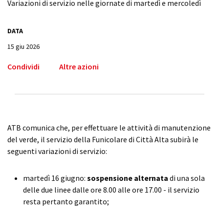
Variazioni di servizio nelle giornate di martedì e mercoledì
DATA
15 giu 2026
Condividi
Altre azioni
ATB comunica che, per effettuare le attività di manutenzione
del verde, il servizio della Funicolare di Città Alta subirà le
seguenti variazioni di servizio:
martedì 16 giugno:
sospensione alternata
di una sola
delle due linee dalle ore 8.00 alle ore 17.00 - il servizio
resta pertanto garantito;