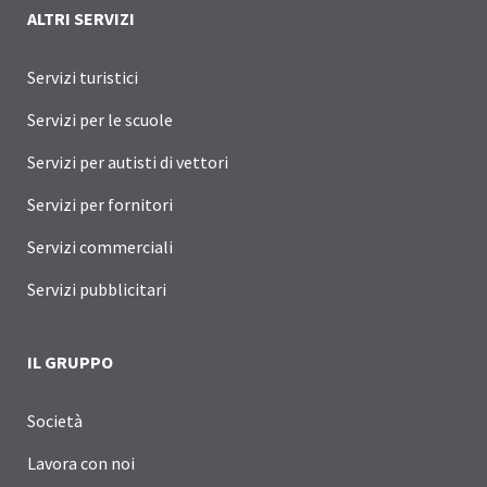
ALTRI SERVIZI
Servizi turistici
Servizi per le scuole
Servizi per autisti di vettori
Servizi per fornitori
Servizi commerciali
Servizi pubblicitari
IL GRUPPO
Società
Lavora con noi