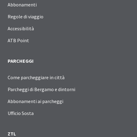
Abbonamenti
Regole di viaggio
Accessibilità
ATB Point
PARCHEGGI
Come parcheggiare in città
Parcheggi di Bergamo e dintorni
Abbonamenti ai parcheggi
Ufficio Sosta
ZTL