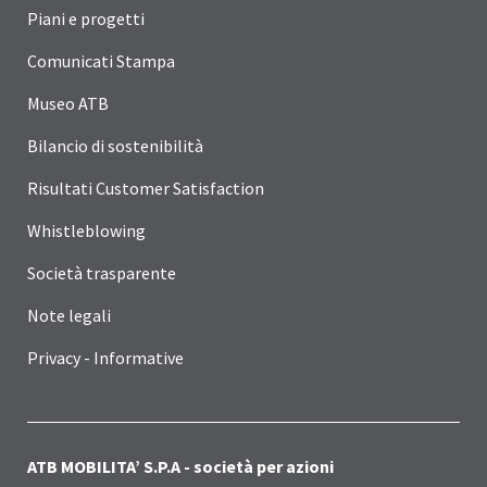
Piani e progetti
Comunicati Stampa
Museo ATB
Bilancio di sostenibilità
Risultati Customer Satisfaction
Whistleblowing
Società trasparente
Note legali
Privacy - Informative
ATB MOBILITA’ S.P.A - società per azioni