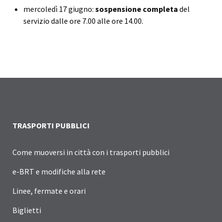
mercoledì 17 giugno:
sospensione completa
del
servizio dalle ore 7.00 alle ore 14.00.
TRASPORTI PUBBLICI
Come muoversi in città con i trasporti pubblici
e-BRT e modifiche alla rete
Linee, fermate e orari
Biglietti