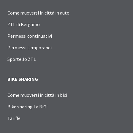
Come muoversi in città in auto
ZTL di Bergamo
Permessi continuativi
Permessi temporanei
Sportello ZTL
BIKE SHARING
Come muoversi in città in bici
Bike sharing La BiGi
Tariffe