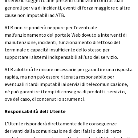
il servizio soggetto alle presenti condizioni contrattuali
generali per via di incidenti, eventi di forza maggiore o altre
cause non imputabili ad ATB.
ATB non risponderà neppure per l’eventuale
malfunzionamento del portale Web dovuto a interventi di
manutenzione, incidenti, funzionamento difettoso del
terminale o capacità insufficiente dello stesso per
supportare i sistemi indispensabili all’uso del servizio.
ATB adotterà le misure necessarie per garantire una risposta
rapida, ma non può essere ritenuta responsabile per
eventuali ritardi imputabili ai servizi di telecomunicazione,
né può garantire i tempi di consegna di prodotti, servizi o,
ove del caso, di contenuti o strumenti.
Responsabilità dell’Utente
L’Utente risponderà direttamente delle conseguenze
derivanti dalla comunicazione di dati falsi o dati di terze