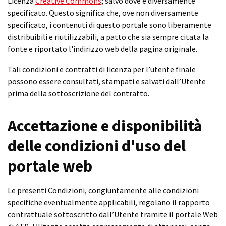
Licenza
Creative Commons
; salvo dove è diversamente
specificato. Questo significa che, ove non diversamente
specificato, i contenuti di questo portale sono liberamente
distribuibili e riutilizzabili, a patto che sia sempre citata la
fonte e riportato l'indirizzo web della pagina originale.
Tali condizioni e contratti di licenza per l’utente finale
possono essere consultati, stampati e salvati dall’Utente
prima della sottoscrizione del contratto.
Accettazione e disponibilità
delle condizioni d'uso del
portale web
Le presenti Condizioni, congiuntamente alle condizioni
specifiche eventualmente applicabili, regolano il rapporto
contrattuale sottoscritto dall’Utente tramite il portale Web