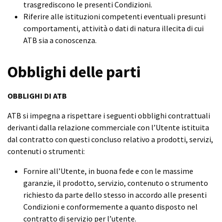
trasgrediscono le presenti Condizioni.
Riferire alle istituzioni competenti eventuali presunti
comportamenti, attività o dati di natura illecita di cui
ATB sia a conoscenza.
Obblighi delle parti
OBBLIGHI DI ATB
ATB si impegna a rispettare i seguenti obblighi contrattuali
derivanti dalla relazione commerciale con l’Utente istituita
dal contratto con questi concluso relativo a prodotti, servizi,
contenuti o strumenti:
Fornire all’Utente, in buona fede e con le massime
garanzie, il prodotto, servizio, contenuto o strumento
richiesto da parte dello stesso in accordo alle presenti
Condizioni e conformemente a quanto disposto nel
contratto di servizio per l’utente.