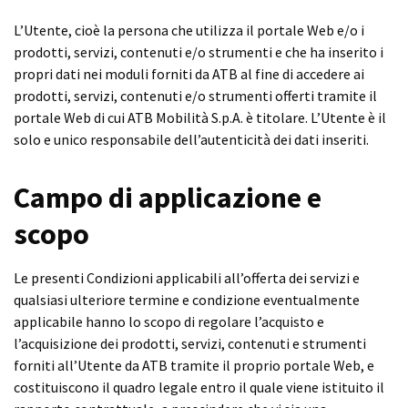
L’Utente, cioè la persona che utilizza il portale Web e/o i
prodotti, servizi, contenuti e/o strumenti e che ha inserito i
propri dati nei moduli forniti da ATB al fine di accedere ai
prodotti, servizi, contenuti e/o strumenti offerti tramite il
portale Web di cui ATB Mobilità S.p.A. è titolare. L’Utente è il
solo e unico responsabile dell’autenticità dei dati inseriti.
Campo di applicazione e
scopo
Le presenti Condizioni applicabili all’offerta dei servizi e
qualsiasi ulteriore termine e condizione eventualmente
applicabile hanno lo scopo di regolare l’acquisto e
l’acquisizione dei prodotti, servizi, contenuti e strumenti
forniti all’Utente da ATB tramite il proprio portale Web, e
costituiscono il quadro legale entro il quale viene istituito il