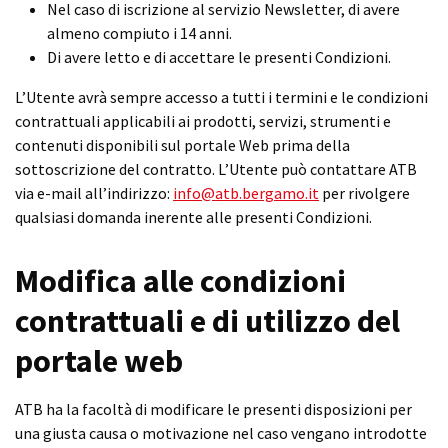
Nel caso di iscrizione al servizio Newsletter, di avere
almeno compiuto i 14 anni.
Di avere letto e di accettare le presenti Condizioni.
L’Utente avrà sempre accesso a tutti i termini e le condizioni
contrattuali applicabili ai prodotti, servizi, strumenti e
contenuti disponibili sul portale Web prima della
sottoscrizione del contratto. L’Utente può contattare ATB
via e-mail all’indirizzo:
info@atb.bergamo.it
per rivolgere
qualsiasi domanda inerente alle presenti Condizioni.
Modifica alle condizioni
contrattuali e di utilizzo del
portale web
ATB ha la facoltà di modificare le presenti disposizioni per
una giusta causa o motivazione nel caso vengano introdotte