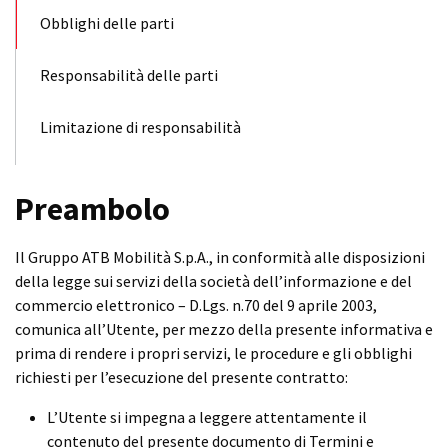
Obblighi delle parti
Responsabilità delle parti
Limitazione di responsabilità
Preambolo
Il Gruppo ATB Mobilità S.p.A., in conformità alle disposizioni
della legge sui servizi della società dell’informazione e del
commercio elettronico – D.Lgs. n.70 del 9 aprile 2003,
comunica all’Utente, per mezzo della presente informativa e
prima di rendere i propri servizi, le procedure e gli obblighi
richiesti per l’esecuzione del presente contratto:
L’Utente si impegna a leggere attentamente il
contenuto del presente documento di Termini e