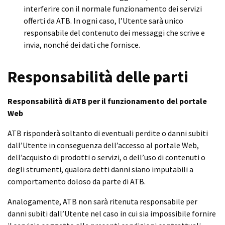
interferire con il normale funzionamento dei servizi
offerti da ATB. In ogni caso, l’Utente sarà unico
responsabile del contenuto dei messaggi che scrive e
invia, nonché dei dati che fornisce.
Responsabilità delle parti
Responsabilità di ATB per il funzionamento del portale
Web
ATB risponderà soltanto di eventuali perdite o danni subiti
dall’Utente in conseguenza dell’accesso al portale Web,
dell’acquisto di prodotti o servizi, o dell’uso di contenuti o
degli strumenti, qualora detti danni siano imputabili a
comportamento doloso da parte di ATB.
Analogamente, ATB non sarà ritenuta responsabile per
danni subiti dall’Utente nel caso in cui sia impossibile fornire