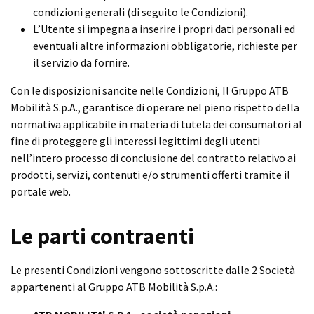
condizioni generali (di seguito le Condizioni).
L’Utente si impegna a inserire i propri dati personali ed
eventuali altre informazioni obbligatorie, richieste per
il servizio da fornire.
Con le disposizioni sancite nelle Condizioni, Il Gruppo ATB
Mobilità S.p.A., garantisce di operare nel pieno rispetto della
normativa applicabile in materia di tutela dei consumatori al
fine di proteggere gli interessi legittimi degli utenti
nell’intero processo di conclusione del contratto relativo ai
prodotti, servizi, contenuti e/o strumenti offerti tramite il
portale web.
Le parti contraenti
Le presenti Condizioni vengono sottoscritte dalle 2 Società
appartenenti al Gruppo ATB Mobilità S.p.A.: