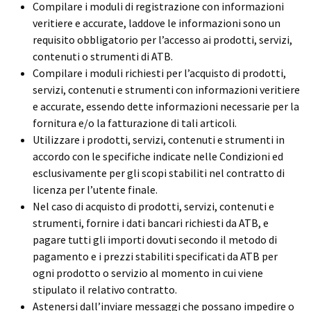
Compilare i moduli di registrazione con informazioni
veritiere e accurate, laddove le informazioni sono un
requisito obbligatorio per l’accesso ai prodotti, servizi,
contenuti o strumenti di ATB.
Compilare i moduli richiesti per l’acquisto di prodotti,
servizi, contenuti e strumenti con informazioni veritiere
e accurate, essendo dette informazioni necessarie per la
fornitura e/o la fatturazione di tali articoli.
Utilizzare i prodotti, servizi, contenuti e strumenti in
accordo con le specifiche indicate nelle Condizioni ed
esclusivamente per gli scopi stabiliti nel contratto di
licenza per l’utente finale.
Nel caso di acquisto di prodotti, servizi, contenuti e
strumenti, fornire i dati bancari richiesti da ATB, e
pagare tutti gli importi dovuti secondo il metodo di
pagamento e i prezzi stabiliti specificati da ATB per
ogni prodotto o servizio al momento in cui viene
stipulato il relativo contratto.
Astenersi dall’inviare messaggi che possano impedire o