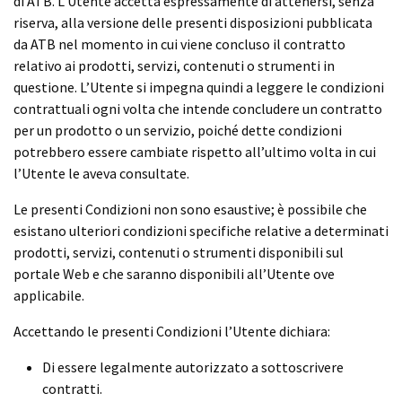
di ATB. L’Utente accetta espressamente di attenersi, senza
riserva, alla versione delle presenti disposizioni pubblicata
da ATB nel momento in cui viene concluso il contratto
relativo ai prodotti, servizi, contenuti o strumenti in
questione. L’Utente si impegna quindi a leggere le condizioni
contrattuali ogni volta che intende concludere un contratto
per un prodotto o un servizio, poiché dette condizioni
potrebbero essere cambiate rispetto all’ultimo volta in cui
l’Utente le aveva consultate.
Le presenti Condizioni non sono esaustive; è possibile che
esistano ulteriori condizioni specifiche relative a determinati
prodotti, servizi, contenuti o strumenti disponibili sul
portale Web e che saranno disponibili all’Utente ove
applicabile.
Accettando le presenti Condizioni l’Utente dichiara:
Di essere legalmente autorizzato a sottoscrivere
contratti.