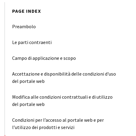
PAGE INDEX
Preambolo
Le parti contraenti
Campo di applicazione e scopo
Accettazione e disponibilità delle condizioni d'uso
del portale web
Modifica alle condizioni contrattuali e di utilizzo
del portale web
Condizioni per l’accesso al portale web e per
l’utilizzo dei prodotti e servizi