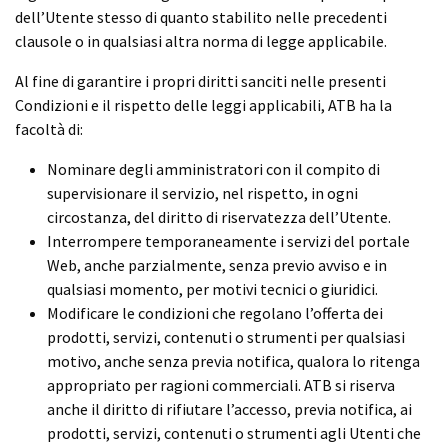
dell’Utente stesso di quanto stabilito nelle precedenti
clausole o in qualsiasi altra norma di legge applicabile.
Al fine di garantire i propri diritti sanciti nelle presenti
Condizioni e il rispetto delle leggi applicabili, ATB ha la
facoltà di:
Nominare degli amministratori con il compito di
supervisionare il servizio, nel rispetto, in ogni
circostanza, del diritto di riservatezza dell’Utente.
Interrompere temporaneamente i servizi del portale
Web, anche parzialmente, senza previo avviso e in
qualsiasi momento, per motivi tecnici o giuridici.
Modificare le condizioni che regolano l’offerta dei
prodotti, servizi, contenuti o strumenti per qualsiasi
motivo, anche senza previa notifica, qualora lo ritenga
appropriato per ragioni commerciali. ATB si riserva
anche il diritto di rifiutare l’accesso, previa notifica, ai
prodotti, servizi, contenuti o strumenti agli Utenti che