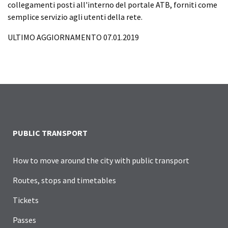
collegamenti posti all'interno del portale ATB, forniti come
semplice servizio agli utenti della rete.
ULTIMO AGGIORNAMENTO 07.01.2019
PUBLIC TRANSPORT
How to move around the city with public transport
Routes, stops and timetables
Tickets
Passes