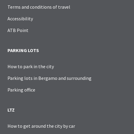
Terms and conditions of travel
Accessibility
ATB Point
PARKING LOTS
How to park in the city
Parking lots in Bergamo and surrounding
Parking office
LTZ
How to get around the city by car