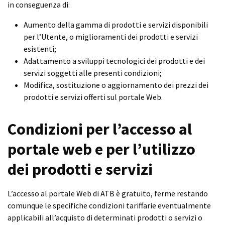
in conseguenza di:
Aumento della gamma di prodotti e servizi disponibili
per l’Utente, o miglioramenti dei prodotti e servizi
esistenti;
Adattamento a sviluppi tecnologici dei prodotti e dei
servizi soggetti alle presenti condizioni;
Modifica, sostituzione o aggiornamento dei prezzi dei
prodotti e servizi offerti sul portale Web.
Condizioni per l’accesso al
portale web e per l’utilizzo
dei prodotti e servizi
L’accesso al portale Web di ATB è gratuito, ferme restando
comunque le specifiche condizioni tariffarie eventualmente
applicabili all’acquisto di determinati prodotti o servizi o