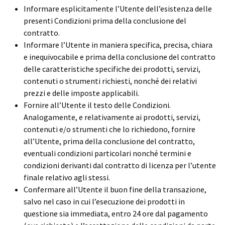
Informare esplicitamente l’Utente dell’esistenza delle
presenti Condizioni prima della conclusione del
contratto.
Informare l’Utente in maniera specifica, precisa, chiara
e inequivocabile e prima della conclusione del contratto
delle caratteristiche specifiche dei prodotti, servizi,
contenuti o strumenti richiesti, nonché dei relativi
prezzi e delle imposte applicabili.
Fornire all’Utente il testo delle Condizioni.
Analogamente, e relativamente ai prodotti, servizi,
contenuti e/o strumenti che lo richiedono, fornire
all’Utente, prima della conclusione del contratto,
eventuali condizioni particolari nonché termini e
condizioni derivanti dal contratto di licenza per l’utente
finale relativo agli stessi.
Confermare all’Utente il buon fine della transazione,
salvo nel caso in cui l’esecuzione dei prodotti in
questione sia immediata, entro 24 ore dal pagamento