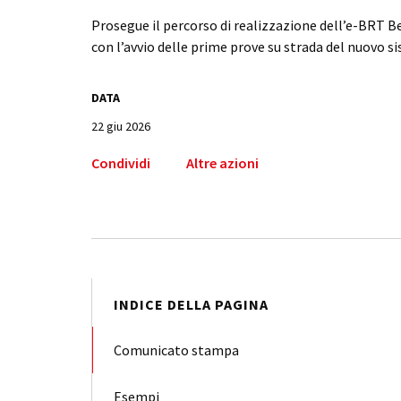
Prosegue il percorso di realizzazione dell’e-BRT
con l’avvio delle prime prove su strada del nuovo s
DATA
22 giu 2026
Condividi
Altre azioni
INDICE DELLA PAGINA
Comunicato stampa
Esempi