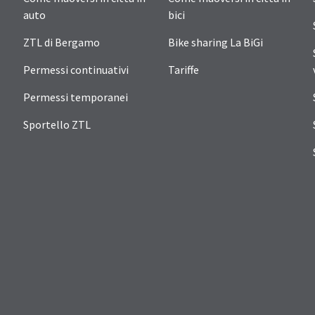
auto
bici
ZTL di Bergamo
Bike sharing La BiGi
Permessi continuativi
Tariffe
Permessi temporanei
Sportello ZTL