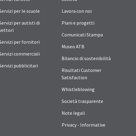
Servizi per le scuole
Lavora con noi
Servizi per autisti di
Piani e progetti
vettori
Comunicati Stampa
Servizi per fornitori
Museo ATB
Servizi commerciali
Bilancio di sostenibilità
Servizi pubblicitari
Risultati Customer
Satisfaction
Whistleblowing
Società trasparente
Note legali
Privacy - Informative