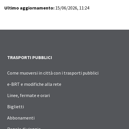
Ultimo aggiornamento:
15/06/2026, 11:24
TRASPORTI PUBBLICI
Come muoversi in città con i trasporti pubblici
e-BRT e modifiche alla rete
Linee, fermate e orari
Biglietti
Abbonamenti
Regole di viaggio