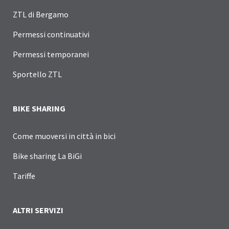
ZTL di Bergamo
Permessi continuativi
Permessi temporanei
Sportello ZTL
BIKE SHARING
Come muoversi in città in bici
Bike sharing La BiGi
Tariffe
ALTRI SERVIZI