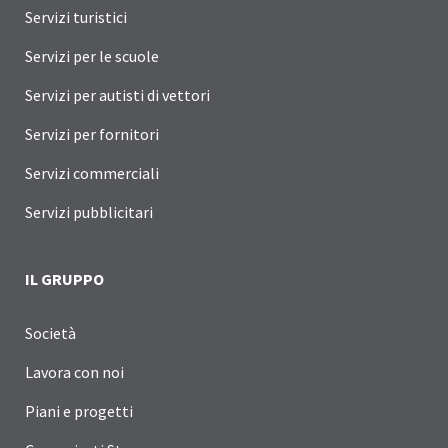
Servizi turistici
Servizi per le scuole
Servizi per autisti di vettori
Servizi per fornitori
Servizi commerciali
Servizi pubblicitari
IL GRUPPO
Società
Lavora con noi
Piani e progetti