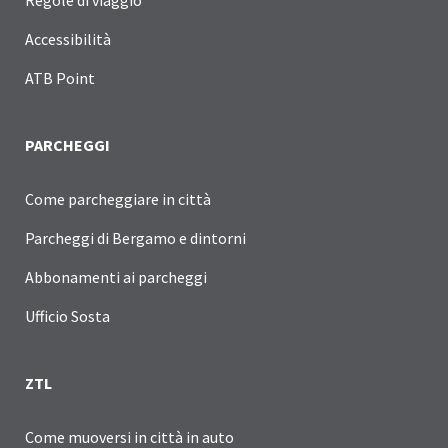
Accessibilità
ATB Point
PARCHEGGI
Come parcheggiare in città
Parcheggi di Bergamo e dintorni
Abbonamenti ai parcheggi
Ufficio Sosta
ZTL
Come muoversi in città in auto