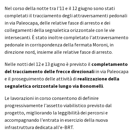
Nel corso della notte tra l'11 e il 12 giugno sono stati
completati il tracciamento degli attraversamenti pedonali
in via Paleocapa, delle relative fasce di arresto e dei
collegamenti della segnaletica orizzontale con le vie
intersecanti. È stato inoltre completato l'attraversamento
pedonale in corrispondenza della fermata Moroni, in
direzione nord, insieme alle relative fasce di arresto.
Nelle notti del 12 e 13 giugno è previsto il
completamento
del tracciamento delle frecce direzionali
in via Paleocapa
e il proseguimento delle attività di
realizzazione della
segnaletica orizzontale lungo via Bonomelli
.
Le lavorazioni in corso consentono di definire
progressivamente l'assetto viabilistico previsto dal
progetto, migliorando la leggibilità dei percorsi e
accompagnando l'entrata in esercizio della nuova
infrastruttura dedicata all'e-BRT.