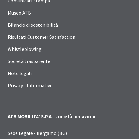
Comunicati Stampa
Museo ATB
Bilancio di sostenibilità
Risultati Customer Satisfaction
Whistleblowing
Società trasparente
Note legali
Privacy - Informative
ATB MOBILITA’ S.P.A - società per azioni
Sede Legale - Bergamo (BG)