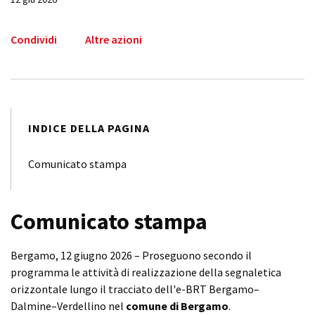
Condividi
Altre azioni
INDICE DELLA PAGINA
Comunicato stampa
Comunicato stampa
Bergamo, 12 giugno 2026 – Proseguono secondo il
programma le attività di realizzazione della segnaletica
orizzontale lungo il tracciato dell'e-BRT Bergamo–
Dalmine–Verdellino nel
comune di Bergamo
.